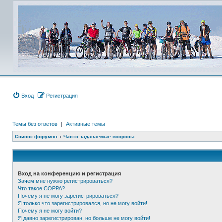
Вход
Регистрация
Темы без ответов
|
Активные темы
Список форумов
Часто задаваемые вопросы
Вход на конференцию и регистрация
Зачем мне нужно регистрироваться?
Что такое COPPA?
Почему я не могу зарегистрироваться?
Я только что зарегистрировался, но не могу войти!
Почему я не могу войти?
Я давно зарегистрирован, но больше не могу войти!