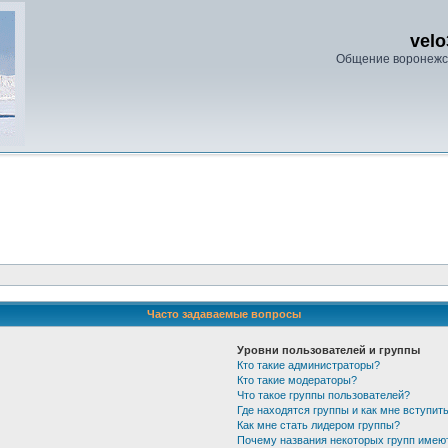
velo
Общение воронежс
Часто задаваемые вопросы
Уровни пользователей и группы
Кто такие администраторы?
Кто такие модераторы?
Что такое группы пользователей?
Где находятся группы и как мне вступить
Как мне стать лидером группы?
Почему названия некоторых групп имею