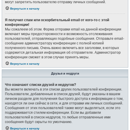
могут запретить пользователю отправку личных сообщений.
Вернуться к началу
Я получил спам или оскорбительный email от кого-то с этой
конференции!
Мы сожалеем об этом. Форма отправки email на данной конференции
включает меры предосторожности и возможность отслеживания
пользователей, отправляющих подобные сообщения. Отправьте email-
сообщение администратору конференции с полной копией
полученного письма. Очень важно включить все заголовки, в которых
содержится детальная информация об отправителе. Администратор
конференции сможет в этом случае принять меры.
Вернуться к началу
Друзья и недруги
Что означают списки друзей и недругов?
Вы можете включать в эти списки других пользователей конференции.
Пользователи, добавленные в список друзей, будут указаны в вашем
личном разделе для получения быстрого доступа к информации о том,
находятся ли они сейчас в сети, и для отправки им личных сообщений.
Сообщения от этих пользователей также могут выделяться, если это
поддерживается стилем конференции. Если вы добавили
пользователей в список недругов, то любые отправленные ими
сообщения будут скрыты по умолчанию.
Вернуться к началу