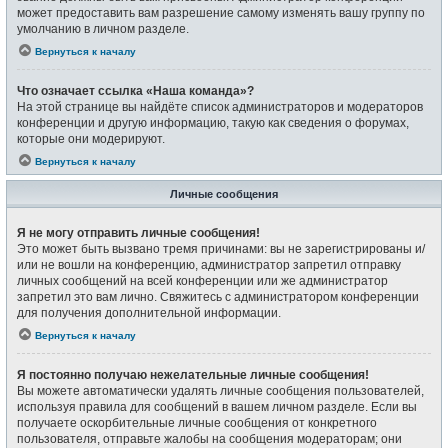
может предоставить вам разрешение самому изменять вашу группу по
умолчанию в личном разделе.
Вернуться к началу
Что означает ссылка «Наша команда»?
На этой странице вы найдёте список администраторов и модераторов
конференции и другую информацию, такую как сведения о форумах,
которые они модерируют.
Вернуться к началу
Личные сообщения
Я не могу отправить личные сообщения!
Это может быть вызвано тремя причинами: вы не зарегистрированы и/
или не вошли на конференцию, администратор запретил отправку
личных сообщений на всей конференции или же администратор
запретил это вам лично. Свяжитесь с администратором конференции
для получения дополнительной информации.
Вернуться к началу
Я постоянно получаю нежелательные личные сообщения!
Вы можете автоматически удалять личные сообщения пользователей,
используя правила для сообщений в вашем личном разделе. Если вы
получаете оскорбительные личные сообщения от конкретного
пользователя, отправьте жалобы на сообщения модераторам; они