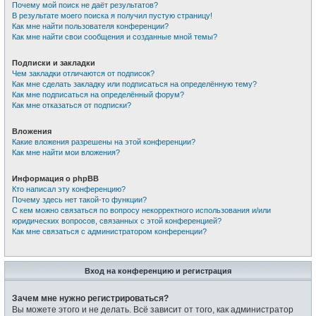
Почему мой поиск не даёт результатов?
В результате моего поиска я получил пустую страницу!
Как мне найти пользователя конференции?
Как мне найти свои сообщения и созданные мной темы?
Подписки и закладки
Чем закладки отличаются от подписок?
Как мне сделать закладку или подписаться на определённую тему?
Как мне подписаться на определённый форум?
Как мне отказаться от подписки?
Вложения
Какие вложения разрешены на этой конференции?
Как мне найти мои вложения?
Информация о phpBB
Кто написал эту конференцию?
Почему здесь нет такой-то функции?
С кем можно связаться по вопросу некорректного использования и/или
юридических вопросов, связанных с этой конференцией?
Как мне связаться с администратором конференции?
Вход на конференцию и регистрация
Зачем мне нужно регистрироваться?
Вы можете этого и не делать. Всё зависит от того, как администратор