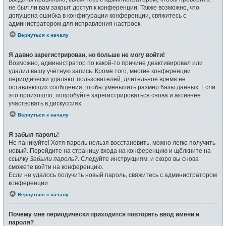
не был ли вам закрыт доступ к конференции. Также возможно, что
допущена ошибка в конфигурации конференции, свяжитесь с
администратором для исправления настроек.
Вернуться к началу
Я давно зарегистрирован, но больше не могу войти!
Возможно, администратор по какой-то причине деактивировал или
удалил вашу учётную запись. Кроме того, многие конференции
периодически удаляют пользователей, длительное время не
оставляющих сообщения, чтобы уменьшить размер базы данных. Если
это произошло, попробуйте зарегистрироваться снова и активнее
участвовать в дискуссиях.
Вернуться к началу
Я забыл пароль!
Не паникуйте! Хотя пароль нельзя восстановить, можно легко получить
новый. Перейдите на страницу входа на конференцию и щёлкните на
ссылку
Забыли пароль?
. Следуйте инструкциям, и скоро вы снова
сможете войти на конференцию.
Если не удалось получить новый пароль, свяжитесь с администратором
конференции.
Вернуться к началу
Почему мне периодически приходится повторять ввод имени и
пароля?