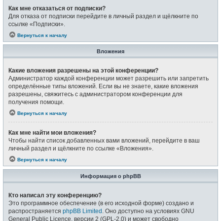
Как мне отказаться от подписки?
Для отказа от подписки перейдите в личный раздел и щёлкните по
ссылке «Подписки».
Вернуться к началу
Вложения
Какие вложения разрешены на этой конференции?
Администратор каждой конференции может разрешить или запретить
определённые типы вложений. Если вы не знаете, какие вложения
разрешены, свяжитесь с администратором конференции для
получения помощи.
Вернуться к началу
Как мне найти мои вложения?
Чтобы найти список добавленных вами вложений, перейдите в ваш
личный раздел и щёлкните по ссылке «Вложения».
Вернуться к началу
Информация о phpBB
Кто написал эту конференцию?
Это программное обеспечение (в его исходной форме) создано и
распространяется
phpBB Limited
. Оно доступно на условиях GNU
General Public Licence, версии 2 (GPL-2.0) и может свободно