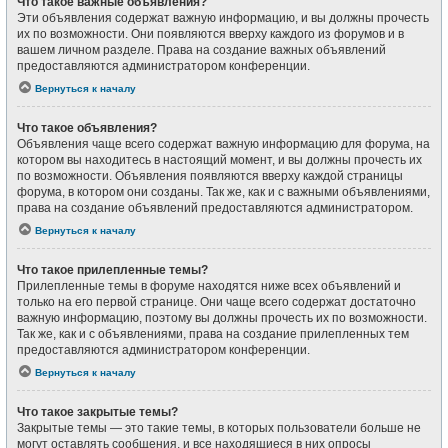
Что такое важные объявления?
Эти объявления содержат важную информацию, и вы должны прочесть
их по возможности. Они появляются вверху каждого из форумов и в
вашем личном разделе. Права на создание важных объявлений
предоставляются администратором конференции.
Вернуться к началу
Что такое объявления?
Объявления чаще всего содержат важную информацию для форума, на
котором вы находитесь в настоящий момент, и вы должны прочесть их
по возможности. Объявления появляются вверху каждой страницы
форума, в котором они созданы. Так же, как и с важными объявлениями,
права на создание объявлений предоставляются администратором.
Вернуться к началу
Что такое прилепленные темы?
Прилепленные темы в форуме находятся ниже всех объявлений и
только на его первой странице. Они чаще всего содержат достаточно
важную информацию, поэтому вы должны прочесть их по возможности.
Так же, как и с объявлениями, права на создание прилепленных тем
предоставляются администратором конференции.
Вернуться к началу
Что такое закрытые темы?
Закрытые темы — это такие темы, в которых пользователи больше не
могут оставлять сообщения, и все находящиеся в них опросы