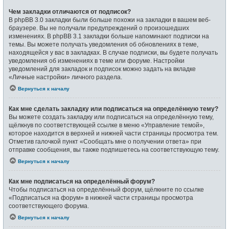
Чем закладки отличаются от подписок?
В phpBB 3.0 закладки были больше похожи на закладки в вашем веб-
браузере. Вы не получали предупреждений о произошедших
изменениях. В phpBB 3.1 закладки больше напоминают подписки на
темы. Вы можете получать уведомления об обновлениях в теме,
находящейся у вас в закладках. В случае подписки, вы будете получать
уведомления об изменениях в теме или форуме. Настройки
уведомлений для закладок и подписок можно задать на вкладке
«Личные настройки» личного раздела.
Вернуться к началу
Как мне сделать закладку или подписаться на определённую тему?
Вы можете создать закладку или подписаться на определённую тему,
щёлкнув по соответствующей ссылке в меню «Управление темой»,
которое находится в верхней и нижней части страницы просмотра тем.
Отметив галочкой пункт «Сообщать мне о получении ответа» при
отправке сообщения, вы также подпишетесь на соответствующую тему.
Вернуться к началу
Как мне подписаться на определённый форум?
Чтобы подписаться на определённый форум, щёлкните по ссылке
«Подписаться на форум» в нижней части страницы просмотра
соответствующего форума.
Вернуться к началу