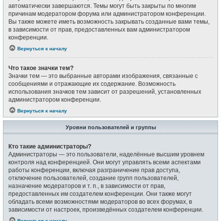
автоматически завершаются. Темы могут быть закрыты по многим
причинам модератором форума или администратором конференции.
Вы также можете иметь возможность закрывать созданные вами темы,
в зависимости от прав, предоставленных вам администратором
конференции.
Вернуться к началу
Что такое значки тем?
Значки тем — это выбранные авторами изображения, связанные с
сообщениями и отражающие их содержание. Возможность
использования значков тем зависит от разрешений, установленных
администратором конференции.
Вернуться к началу
Уровни пользователей и группы
Кто такие администраторы?
Администраторы — это пользователи, наделённые высшим уровнем
контроля над конференцией. Они могут управлять всеми аспектами
работы конференции, включая разграничение прав доступа,
отключение пользователей, создание групп пользователей,
назначение модераторов и т. п., в зависимости от прав,
предоставленных им создателем конференции. Они также могут
обладать всеми возможностями модераторов во всех форумах, в
зависимости от настроек, произведённых создателем конференции.
Вернуться к началу