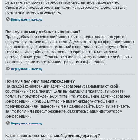
действия, вам может потребоваться специальное разрешение.
Свяжитесь с модератором или администратором конференции для
получения такого разрешения.
Вернуться к началу
Почему я не могу добавлять вложения?
Право добавления вложений может быть предоставлено на уровне
форума, группы или пользователя. Администратор конференции может
не разрешить добавление вложений в определённых форумах. Также
возможно, что добавлять вложения разрешено только членам
определённых групп. Если вы не знаете, почему не можете добавлять
вложения, свяжитесь с администратором конференции.
Вернуться к началу
Почему я получил предупреждение?
На каждой конференции администраторы устанавливают свой
собственный свод правил. Если вы нарушили правило, вы можете
получить предупреждение. Учтите, что это решение администратора
конференции, и phpBB Limited не имеет никакого отношения к
предупреждениям, вынесенным на данном сайте. Если вы не знаете,
за что получили предупреждение, свяжитесь с администратором
конференции.
Вернуться к началу
Как мне пожаловаться на сообщения модератору?