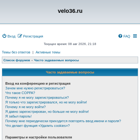
velo36.ru
Вход
Регистрация
FAQ
Текущее время: 08 авг 2026, 21:18
Темы без ответов
|
Активные темы
Список форумов
Часто задаваемые вопросы
Часто задаваемые вопросы
Вход на конференцию и регистрация
Зачем мне нужно регистрироваться?
Что такое COPPA?
Почему я не могу зарегистрироваться?
Я только что зарегистрировался, но не могу войти!
Почему я не могу войти?
Я давно зарегистрирован, но больше не могу войти!
Я забыл пароль!
Почему мне периодически приходится повторять ввод имени и пароля?
Что делает функция «Удалить cookies»?
Параметры и настройки пользователя