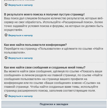
Вернуться к началу
В результате моего поиска я получил пустую страницу!
Ваш поиск дал слишком большое количество результатов, которые веб-
сервер не смог обработать. Используйте «Расширенный поиск», более
точно задавайте условия поиска и форумы, на которых он должен быть
осуществлён.
Вернуться к началу
Как мне найти пользователя конференции?
Перейдите на страницу «Пользователи» и щёлкните по ссылке «Найти
пользователя».
Вернуться к началу
Как мне найти свои сообщения и созданные мной темы?
Вы можете найти свои сообщения, щёлкнув по ссылке «Показать ваши
сообщения» в личном разделе на главной странице, по ссылке «Найти
сообщения пользователя» на странице вашего профиля на
конференции или по ссылке «Ваши сообщения» в меню «Ссылки» на
главной странице. Чтобы найти созданные вами темы, используйте
страницу расширенного поиска, заполнив соответствующие поля.
Вернуться к началу
Подписки и закладки