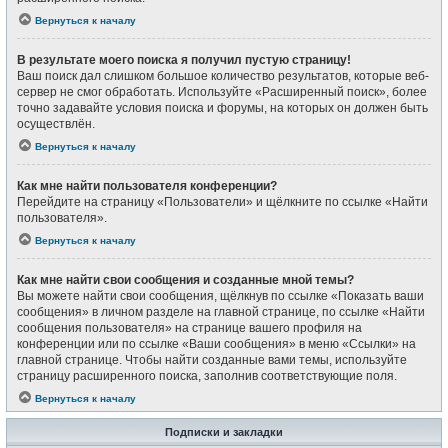
Вернуться к началу
В результате моего поиска я получил пустую страницу!
Ваш поиск дал слишком большое количество результатов, которые веб-
сервер не смог обработать. Используйте «Расширенный поиск», более
точно задавайте условия поиска и форумы, на которых он должен быть
осуществлён.
Вернуться к началу
Как мне найти пользователя конференции?
Перейдите на страницу «Пользователи» и щёлкните по ссылке «Найти
пользователя».
Вернуться к началу
Как мне найти свои сообщения и созданные мной темы?
Вы можете найти свои сообщения, щёлкнув по ссылке «Показать ваши
сообщения» в личном разделе на главной странице, по ссылке «Найти
сообщения пользователя» на странице вашего профиля на
конференции или по ссылке «Ваши сообщения» в меню «Ссылки» на
главной странице. Чтобы найти созданные вами темы, используйте
страницу расширенного поиска, заполнив соответствующие поля.
Вернуться к началу
Подписки и закладки