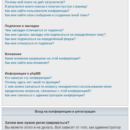
Почему мой поиск не даёт результатов?
В результате моего поиска я получил пустую страницу!
Как мне найти пользователя конференции?
Как мне найти свои сообщения и созданные мной темы?
Подписки и закладки
Чем закладки отличаются от подписок?
Как мне сделать закладку или подписаться на определённую тему?
Как мне подписаться на определённый форум?
Как мне отказаться от подписки?
Вложения
Какие вложения разрешены на этой конференции?
Как мне найти мои вложения?
Информация о phpBB
Кто написал эту конференцию?
Почему здесь нет такой-то функции?
С кем можно связаться по вопросу некорректного использования и/или
юридических вопросов, связанных с этой конференцией?
Как мне связаться с администратором конференции?
Вход на конференцию и регистрация
Зачем мне нужно регистрироваться?
Вы можете этого и не делать. Всё зависит от того, как администратор