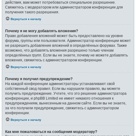
действия, вам может потребоваться специальное разрешение.
Свяжитесь с модератором или администратором конференции для
получения такого разрешения.
Вернуться к началу
Почему я не могу добавлять вложения?
Право добавления вложений может быть предоставлено на уровне
форума, группы или пользователя. Администратор конференции может
не разрешить добавление вложений в определённых форумах. Также
возможно, что добавлять вложения разрешено только членам
определённых групп. Если вы не знаете, почему не можете добавлять
вложения, свяжитесь с администратором конференции.
Вернуться к началу
Почему я получил предупреждение?
На каждой конференции администраторы устанавливают свой
собственный свод правил. Если вы нарушили правило, вы можете
получить предупреждение. Учтите, что это решение администратора
конференции, и phpBB Limited не имеет никакого отношения к
предупреждениям, вынесенным на данном сайте. Если вы не знаете,
за что получили предупреждение, свяжитесь с администратором
конференции.
Вернуться к началу
Как мне пожаловаться на сообщения модератору?