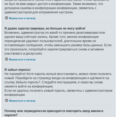
не был ли вам закрыт доступ к конференции. Также возможно, что
допущена ошибка в конфигурации конференции, свяжитесь с
администратором для исправления настроек.
Вернуться к началу
Я давно зарегистрирован, но больше не могу войти!
Возможно, администратор по какой-то причине деактивировал или
удалил вашу учётную запись. Кроме того, многие конференции
периодически удаляют пользователей, длительное время не
оставляющих сообщения, чтобы уменьшить размер базы данных. Если
это произошло, попробуйте зарегистрироваться снова и активнее
участвовать в дискуссиях.
Вернуться к началу
Я забыл пароль!
Не паникуйте! Хотя пароль нельзя восстановить, можно легко получить
новый. Перейдите на страницу входа на конференцию и щёлкните на
ссылку
Забыли пароль?
. Следуйте инструкциям, и скоро вы снова
сможете войти на конференцию.
Если не удалось получить новый пароль, свяжитесь с администратором
конференции.
Вернуться к началу
Почему мне периодически приходится повторять ввод имени и
пароля?