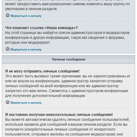
может предоставить вам разрешение самому изменять вашу группу по
умолчанию в личном разделе.
Вернуться к началу
Что означает ссылка «Наша команда»?
На этой странице вы найдёте список администраторов и модераторов
конференции и другую информацию, такую как сведения о форумах,
которые они модерируют.
Вернуться к началу
Личные сообщения
Я не могу отправить личные сообщения!
Это может быть вызвано тремя причинами: вы не зарегистрированы и/
или не вошли на конференцию, администратор запретил отправку
личных сообщений на всей конференции или же администратор
запретил это вам лично. Свяжитесь с администратором конференции
для получения дополнительной информации.
Вернуться к началу
Я постоянно получаю нежелательные личные сообщения!
Вы можете автоматически удалять личные сообщения пользователей,
используя правила для сообщений в вашем личном разделе. Если вы
получаете оскорбительные личные сообщения от конкретного
пользователя, отправьте жалобы на сообщения модераторам; они