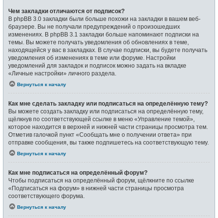
Чем закладки отличаются от подписок?
В phpBB 3.0 закладки были больше похожи на закладки в вашем веб-
браузере. Вы не получали предупреждений о произошедших
изменениях. В phpBB 3.1 закладки больше напоминают подписки на
темы. Вы можете получать уведомления об обновлениях в теме,
находящейся у вас в закладках. В случае подписки, вы будете получать
уведомления об изменениях в теме или форуме. Настройки
уведомлений для закладок и подписок можно задать на вкладке
«Личные настройки» личного раздела.
Вернуться к началу
Как мне сделать закладку или подписаться на определённую тему?
Вы можете создать закладку или подписаться на определённую тему,
щёлкнув по соответствующей ссылке в меню «Управление темой»,
которое находится в верхней и нижней части страницы просмотра тем.
Отметив галочкой пункт «Сообщать мне о получении ответа» при
отправке сообщения, вы также подпишетесь на соответствующую тему.
Вернуться к началу
Как мне подписаться на определённый форум?
Чтобы подписаться на определённый форум, щёлкните по ссылке
«Подписаться на форум» в нижней части страницы просмотра
соответствующего форума.
Вернуться к началу