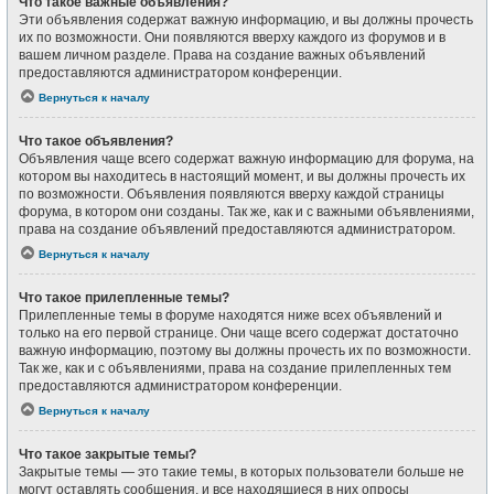
Что такое важные объявления?
Эти объявления содержат важную информацию, и вы должны прочесть
их по возможности. Они появляются вверху каждого из форумов и в
вашем личном разделе. Права на создание важных объявлений
предоставляются администратором конференции.
Вернуться к началу
Что такое объявления?
Объявления чаще всего содержат важную информацию для форума, на
котором вы находитесь в настоящий момент, и вы должны прочесть их
по возможности. Объявления появляются вверху каждой страницы
форума, в котором они созданы. Так же, как и с важными объявлениями,
права на создание объявлений предоставляются администратором.
Вернуться к началу
Что такое прилепленные темы?
Прилепленные темы в форуме находятся ниже всех объявлений и
только на его первой странице. Они чаще всего содержат достаточно
важную информацию, поэтому вы должны прочесть их по возможности.
Так же, как и с объявлениями, права на создание прилепленных тем
предоставляются администратором конференции.
Вернуться к началу
Что такое закрытые темы?
Закрытые темы — это такие темы, в которых пользователи больше не
могут оставлять сообщения, и все находящиеся в них опросы