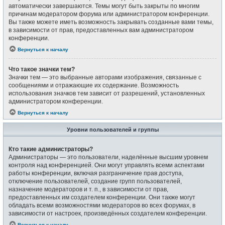
автоматически завершаются. Темы могут быть закрыты по многим
причинам модератором форума или администратором конференции.
Вы также можете иметь возможность закрывать созданные вами темы,
в зависимости от прав, предоставленных вам администратором
конференции.
Вернуться к началу
Что такое значки тем?
Значки тем — это выбранные авторами изображения, связанные с
сообщениями и отражающие их содержание. Возможность
использования значков тем зависит от разрешений, установленных
администратором конференции.
Вернуться к началу
Уровни пользователей и группы
Кто такие администраторы?
Администраторы — это пользователи, наделённые высшим уровнем
контроля над конференцией. Они могут управлять всеми аспектами
работы конференции, включая разграничение прав доступа,
отключение пользователей, создание групп пользователей,
назначение модераторов и т. п., в зависимости от прав,
предоставленных им создателем конференции. Они также могут
обладать всеми возможностями модераторов во всех форумах, в
зависимости от настроек, произведённых создателем конференции.
Вернуться к началу