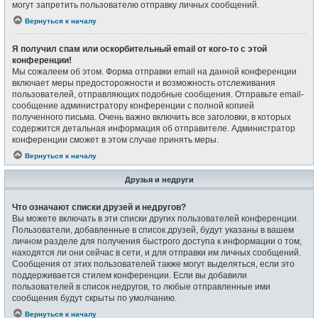
могут запретить пользователю отправку личных сообщений.
Вернуться к началу
Я получил спам или оскорбительный email от кого-то с этой
конференции!
Мы сожалеем об этом. Форма отправки email на данной конференции
включает меры предосторожности и возможность отслеживания
пользователей, отправляющих подобные сообщения. Отправьте email-
сообщение администратору конференции с полной копией
полученного письма. Очень важно включить все заголовки, в которых
содержится детальная информация об отправителе. Администратор
конференции сможет в этом случае принять меры.
Вернуться к началу
Друзья и недруги
Что означают списки друзей и недругов?
Вы можете включать в эти списки других пользователей конференции.
Пользователи, добавленные в список друзей, будут указаны в вашем
личном разделе для получения быстрого доступа к информации о том,
находятся ли они сейчас в сети, и для отправки им личных сообщений.
Сообщения от этих пользователей также могут выделяться, если это
поддерживается стилем конференции. Если вы добавили
пользователей в список недругов, то любые отправленные ими
сообщения будут скрыты по умолчанию.
Вернуться к началу