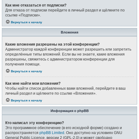
Как мне отказаться от подписки?
Для отказа от подписки перейдите в личный раздел и щёлкните по
ссылке «Подписки».
Вернуться к началу
Вложения
Какие вложения разрешены на этой конференции?
Администратор каждой конференции может разрешить или запретить
определённые типы вложений. Если вы не знаете, какие вложения
разрешены, свяжитесь с администратором конференции для
получения помощи.
Вернуться к началу
Как мне найти мои вложения?
Чтобы найти список добавленных вами вложений, перейдите в ваш
личный раздел и щёлкните по ссылке «Вложения».
Вернуться к началу
Информация о phpBB
Кто написал эту конференцию?
Это программное обеспечение (в его исходной форме) создано и
распространяется
phpBB Limited
. Оно доступно на условиях GNU
General Public Licence, версии 2 (GPL-2.0) и может свободно