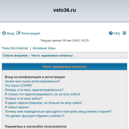
velo36.ru
Вход
Регистрация
FAQ
Текущее время: 06 авг 2026, 18:23
Темы без ответов
|
Активные темы
Список форумов
Часто задаваемые вопросы
Часто задаваемые вопросы
Вход на конференцию и регистрация
Зачем мне нужно регистрироваться?
Что такое COPPA?
Почему я не могу зарегистрироваться?
Я только что зарегистрировался, но не могу войти!
Почему я не могу войти?
Я давно зарегистрирован, но больше не могу войти!
Я забыл пароль!
Почему мне периодически приходится повторять ввод имени и пароля?
Что делает функция «Удалить cookies»?
Параметры и настройки пользователя