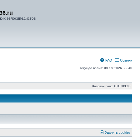
36.ru
ких велосипедистов
FAQ
Ссылки
Текущее время: 08 авг 2026, 22:40
Часовой пояс:
UTC+03:00
Удалить cookies