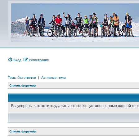
Вход
Регистрация
Темы без ответов
|
Активные темы
Список форумов
Вы уверены, что хотите удалить все cookie, установленные данной к
Список форумов