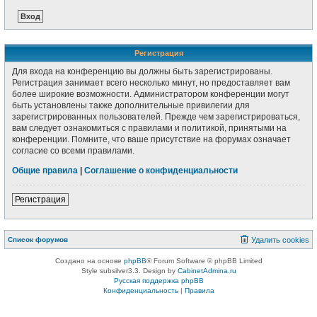
Регистрация
Для входа на конференцию вы должны быть зарегистрированы.
Регистрация занимает всего несколько минут, но предоставляет вам
более широкие возможности. Администратором конференции могут
быть установлены также дополнительные привилегии для
зарегистрированных пользователей. Прежде чем зарегистрироваться,
вам следует ознакомиться с правилами и политикой, принятыми на
конференции. Помните, что ваше присутствие на форумах означает
согласие со всеми правилами.
Общие правила
|
Соглашение о конфиденциальности
Регистрация
Список форумов
Удалить cookies
Создано на основе
phpBB
® Forum Software © phpBB Limited
Style subsilver3.3. Design by
CabinetAdmina.ru
Русская поддержка phpBB
Конфиденциальность
|
Правила