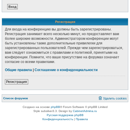
Регистрация
Для входа на конференцию вы должны быть зарегистрированы.
Регистрация занимает всего несколько минут, но предоставляет вам
более широкие возможности. Администратором конференции могут
быть установлены также дополнительные привилегии для
зарегистрированных пользователей. Прежде чем зарегистрироваться,
вам следует ознакомиться с правилами и политикой, принятыми на
конференции. Помните, что ваше присутствие на форумах означает
согласие со всеми правилами.
Общие правила
|
Соглашение о конфиденциальности
Регистрация
Список форумов
Удалить cookies
Создано на основе
phpBB
® Forum Software © phpBB Limited
Style subsilver3.3. Design by
CabinetAdmina.ru
Русская поддержка phpBB
Конфиденциальность
|
Правила