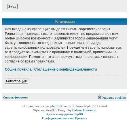
Регистрация
Для входа на конференцию вы должны быть зарегистрированы.
Регистрация занимает всего несколько минут, но предоставляет вам
более широкие возможности. Администратором конференции могут
быть установлены также дополнительные привилегии для
зарегистрированных пользователей. Прежде чем зарегистрироваться,
вам следует ознакомиться с правилами и политикой, принятыми на
конференции. Помните, что ваше присутствие на форумах означает
согласие со всеми правилами.
Общие правила
|
Соглашение о конфиденциальности
Регистрация
Список форумов
Удалить cookies
Создано на основе
phpBB
® Forum Software © phpBB Limited
Style subsilver3.3. Design by
CabinetAdmina.ru
Русская поддержка phpBB
Конфиденциальность
|
Правила