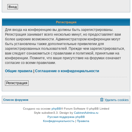
Регистрация
Для входа на конференцию вы должны быть зарегистрированы.
Регистрация занимает всего несколько минут, но предоставляет вам
более широкие возможности. Администратором конференции могут
быть установлены также дополнительные привилегии для
зарегистрированных пользователей. Прежде чем зарегистрироваться,
вам следует ознакомиться с правилами и политикой, принятыми на
конференции. Помните, что ваше присутствие на форумах означает
согласие со всеми правилами.
Общие правила
|
Соглашение о конфиденциальности
Регистрация
Список форумов
Удалить cookies
Создано на основе
phpBB
® Forum Software © phpBB Limited
Style subsilver3.3. Design by
CabinetAdmina.ru
Русская поддержка phpBB
Конфиденциальность
|
Правила