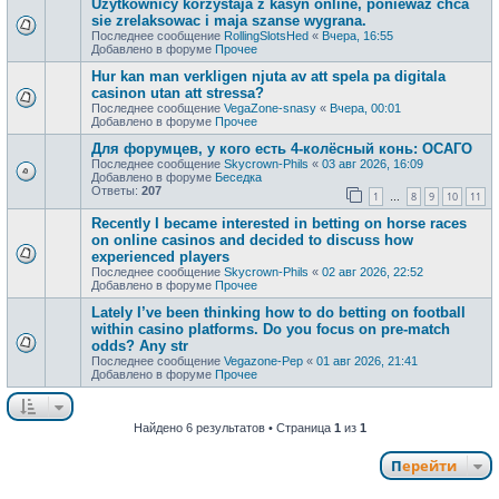
Uzytkownicy korzystaja z kasyn online, poniewaz chca
sie zrelaksowac i maja szanse wygrana.
Последнее сообщение
RollingSlotsHed
«
Вчера, 16:55
Добавлено в форуме
Прочее
Hur kan man verkligen njuta av att spela pa digitala
casinon utan att stressa?
Последнее сообщение
VegaZone-snasy
«
Вчера, 00:01
Добавлено в форуме
Прочее
Для форумцев, у кого есть 4-колёсный конь: ОСАГО
Последнее сообщение
Skycrown-Phils
«
03 авг 2026, 16:09
Добавлено в форуме
Беседка
Ответы:
207
1
8
9
10
11
…
Recently I became interested in betting on horse races
on online casinos and decided to discuss how
experienced players
Последнее сообщение
Skycrown-Phils
«
02 авг 2026, 22:52
Добавлено в форуме
Прочее
Lately I’ve been thinking how to do betting on football
within casino platforms. Do you focus on pre-match
odds? Any str
Последнее сообщение
Vegazone-Pep
«
01 авг 2026, 21:41
Добавлено в форуме
Прочее
Найдено 6 результатов • Страница
1
из
1
Перейти