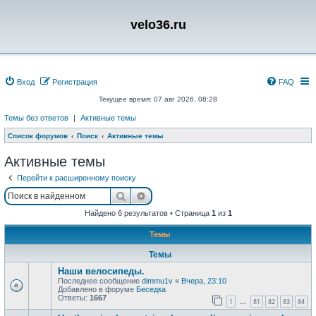
velo36.ru
Вход
Регистрация
FAQ
Текущее время: 07 авг 2026, 08:28
Темы без ответов
|
Активные темы
Список форумов
Поиск
Активные темы
Активные темы
Перейти к расширенному поиску
Поиск
Расширенный поиск
Найдено 6 результатов • Страница
1
из
1
Темы
Темы
Наши велосипеды.
Последнее сообщение
dimmu1v
«
Вчера, 23:10
Добавлено в форуме
Беседка
Ответы:
1667
1
81
82
83
84
…