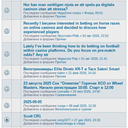
Hur kan man verkligen njuta av att spela pa digitala
casinon utan att stressa?
Последнее сообщение
VegaZone-snasy
«
Вчера, 00:01
Добавлено в форуме
Прочее
Recently I became interested in betting on horse races
on online casinos and decided to discuss how
experienced players
Последнее сообщение
Skycrown-Phils
«
02 авг 2026, 22:52
Добавлено в форуме
Прочее
Lately I’ve been thinking how to do betting on football
within casino platforms. Do you focus on pre-match
odds? Any str
Последнее сообщение
Vegazone-Pep
«
01 авг 2026, 21:41
Добавлено в форуме
Прочее
Велотренажеры Elite Direto XR-T и Tacx Satori Smart
Последнее сообщение
luden
«
21 фев 2026, 14:16
Добавлено в форуме
Прочее
23 августа 2025 Сок "Олимпик" Горячее XCO от Wheel
Masters. Начало регистрации 10:00. Старт в 12:00
Последнее сообщение
Leoradio
«
25 июл 2025, 14:50
Добавлено в форуме
Соревнования
2025-09-05
Последнее сообщение
zurga
«
08 май 2025, 12:26
Добавлено в форуме
Велопокатушки и туризм
Scott CR1
Последнее сообщение
serg1977
«
27 дек 2024, 23:26
Добавлено в форуме
Велосипеды в сборе