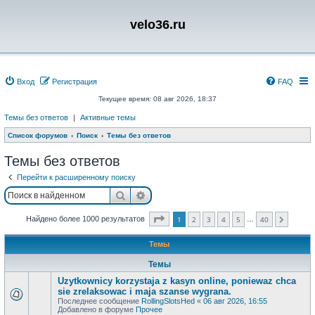
velo36.ru
Вход
Регистрация
FAQ
Текущее время: 08 авг 2026, 18:37
Темы без ответов
|
Активные темы
Список форумов
Поиск
Темы без ответов
Темы без ответов
Перейти к расширенному поиску
Поиск
Расширенный поиск
Страница
1
из
40
Найдено более 1000 результатов
1
2
3
4
5
40
…
След.
Темы
Темы
Uzytkownicy korzystaja z kasyn online, poniewaz chca
sie zrelaksowac i maja szanse wygrana.
Последнее сообщение
RollingSlotsHed
«
06 авг 2026, 16:55
Добавлено в форуме
Прочее