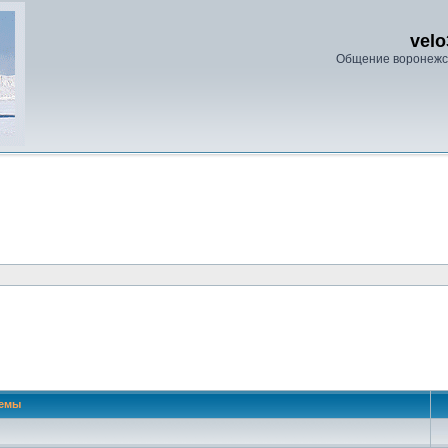
velo
Общение воронежс
емы