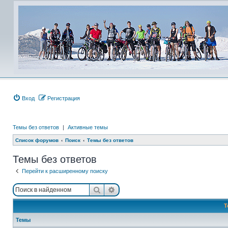
Вход
Регистрация
Темы без ответов
|
Активные темы
Список форумов
Поиск
Темы без ответов
Темы без ответов
Перейти к расширенному поиску
Поиск
Расширенный поиск
Т
Темы