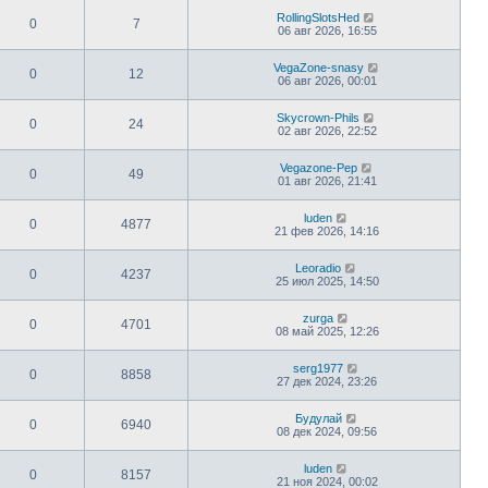
RollingSlotsHed
0
7
06 авг 2026, 16:55
VegaZone-snasy
0
12
06 авг 2026, 00:01
Skycrown-Phils
0
24
02 авг 2026, 22:52
Vegazone-Pep
0
49
01 авг 2026, 21:41
luden
0
4877
21 фев 2026, 14:16
Leoradio
0
4237
25 июл 2025, 14:50
zurga
0
4701
08 май 2025, 12:26
serg1977
0
8858
27 дек 2024, 23:26
Будулай
0
6940
08 дек 2024, 09:56
luden
0
8157
21 ноя 2024, 00:02