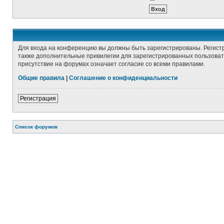
Для входа на конференцию вы должны быть зарегистрированы. Регист
также дополнительные привилегии для зарегистрированных пользовате
присутствие на форумах означает согласие со всеми правилами.
Общие правила
|
Соглашение о конфиденциальности
Регистрация
Список форумов