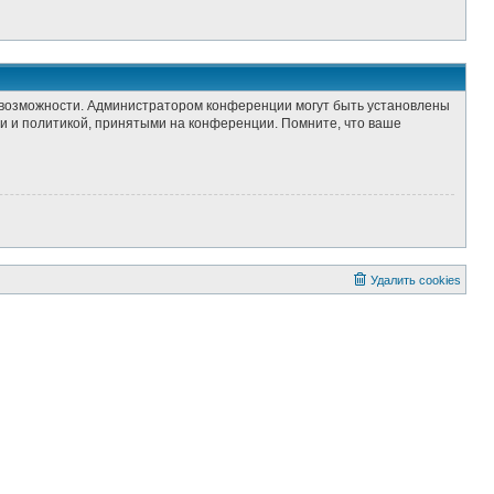
е возможности. Администратором конференции могут быть установлены
и и политикой, принятыми на конференции. Помните, что ваше
Удалить cookies