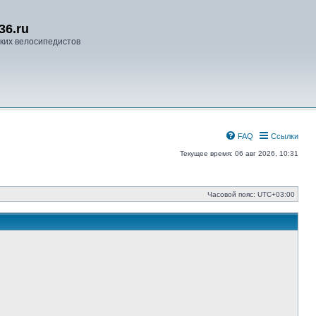
36.ru
ких велосипедистов
FAQ
Ссылки
Текущее время: 06 авг 2026, 10:31
Часовой пояс:
UTC+03:00