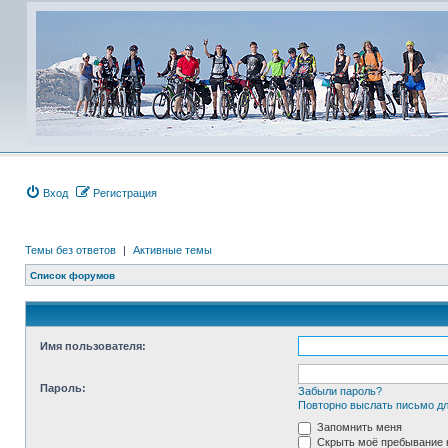
Вход
Регистрация
Темы без ответов
|
Активные темы
Список форумов
Имя пользователя:
Пароль:
Забыли пароль?
Повторно выслать письмо дл
Запомнить меня
Скрыть моё пребывание н