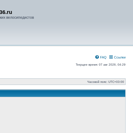
36.ru
ких велосипедистов
FAQ
Ссылки
Текущее время: 07 авг 2026, 04:29
Часовой пояс:
UTC+03:00