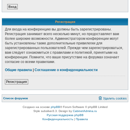
Регистрация
Для входа на конференцию вы должны быть зарегистрированы.
Регистрация занимает всего несколько минут, но предоставляет вам
более широкие возможности. Администратором конференции могут
быть установлены также дополнительные привилегии для
зарегистрированных пользователей. Прежде чем зарегистрироваться,
вам следует ознакомиться с правилами и политикой, принятыми на
конференции. Помните, что ваше присутствие на форумах означает
согласие со всеми правилами.
Общие правила
|
Соглашение о конфиденциальности
Регистрация
Список форумов
Удалить cookies
Создано на основе
phpBB
® Forum Software © phpBB Limited
Style subsilver3.3. Design by
CabinetAdmina.ru
Русская поддержка phpBB
Конфиденциальность
|
Правила