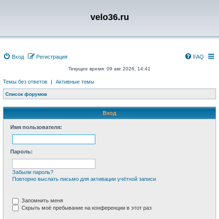
velo36.ru
Вход
Регистрация
FAQ
Текущее время: 09 авг 2026, 14:41
Темы без ответов
|
Активные темы
Список форумов
Вход
Имя пользователя:
Пароль:
Забыли пароль?
Повторно выслать письмо для активации учётной записи
Запомнить меня
Скрыть моё пребывание на конференции в этот раз