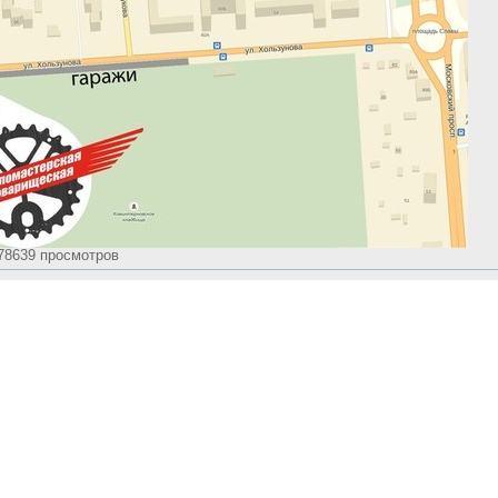
178639 просмотров