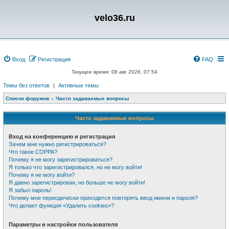
velo36.ru
Вход
Регистрация
FAQ
Текущее время: 08 авг 2026, 07:54
Темы без ответов
|
Активные темы
Список форумов
Часто задаваемые вопросы
Часто задаваемые вопросы
Вход на конференцию и регистрация
Зачем мне нужно регистрироваться?
Что такое COPPA?
Почему я не могу зарегистрироваться?
Я только что зарегистрировался, но не могу войти!
Почему я не могу войти?
Я давно зарегистрирован, но больше не могу войти!
Я забыл пароль!
Почему мне периодически приходится повторять ввод имени и пароля?
Что делает функция «Удалить cookies»?
Параметры и настройки пользователя