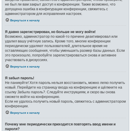
не был ли вам закрыт доступ к конференции. Также возможно, что
допущена ошибка в конфигурации конференции, свяжитесь с
администратором для исправления настроек.
Вернуться к началу
Я давно зарегистрирован, но больше не могу войти!
Возможно, администратор по какой-то причине деактивировал или
удалил вашу учётную запись. Кроме того, многие конференции
периодически удаляют пользователей, длительное время не
оставляющих сообщения, чтобы уменьшить размер базы данных. Если
это произошло, попробуйте зарегистрироваться снова и активнее
участвовать в дискуссиях.
Вернуться к началу
Я забыл пароль!
Не паникуйте! Хотя пароль нельзя восстановить, можно легко получить
новый. Перейдите на страницу входа на конференцию и щёлкните на
ссылку
Забыли пароль?
. Следуйте инструкциям, и скоро вы снова
сможете войти на конференцию.
Если не удалось получить новый пароль, свяжитесь с администратором
конференции.
Вернуться к началу
Почему мне периодически приходится повторять ввод имени и
пароля?