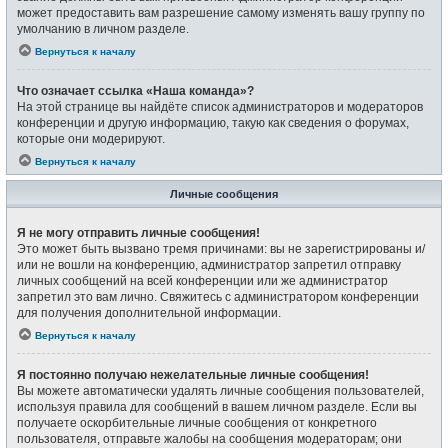
может предоставить вам разрешение самому изменять вашу группу по
умолчанию в личном разделе.
Вернуться к началу
Что означает ссылка «Наша команда»?
На этой странице вы найдёте список администраторов и модераторов
конференции и другую информацию, такую как сведения о форумах,
которые они модерируют.
Вернуться к началу
Личные сообщения
Я не могу отправить личные сообщения!
Это может быть вызвано тремя причинами: вы не зарегистрированы и/
или не вошли на конференцию, администратор запретил отправку
личных сообщений на всей конференции или же администратор
запретил это вам лично. Свяжитесь с администратором конференции
для получения дополнительной информации.
Вернуться к началу
Я постоянно получаю нежелательные личные сообщения!
Вы можете автоматически удалять личные сообщения пользователей,
используя правила для сообщений в вашем личном разделе. Если вы
получаете оскорбительные личные сообщения от конкретного
пользователя, отправьте жалобы на сообщения модераторам; они