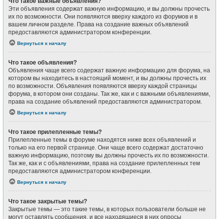
Что такое важные объявления?
Эти объявления содержат важную информацию, и вы должны прочесть
их по возможности. Они появляются вверху каждого из форумов и в
вашем личном разделе. Права на создание важных объявлений
предоставляются администратором конференции.
Вернуться к началу
Что такое объявления?
Объявления чаще всего содержат важную информацию для форума, на
котором вы находитесь в настоящий момент, и вы должны прочесть их
по возможности. Объявления появляются вверху каждой страницы
форума, в котором они созданы. Так же, как и с важными объявлениями,
права на создание объявлений предоставляются администратором.
Вернуться к началу
Что такое прилепленные темы?
Прилепленные темы в форуме находятся ниже всех объявлений и
только на его первой странице. Они чаще всего содержат достаточно
важную информацию, поэтому вы должны прочесть их по возможности.
Так же, как и с объявлениями, права на создание прилепленных тем
предоставляются администратором конференции.
Вернуться к началу
Что такое закрытые темы?
Закрытые темы — это такие темы, в которых пользователи больше не
могут оставлять сообщения, и все находящиеся в них опросы