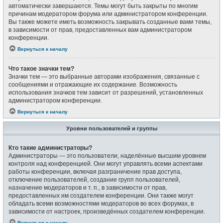
автоматически завершаются. Темы могут быть закрыты по многим
причинам модератором форума или администратором конференции.
Вы также можете иметь возможность закрывать созданные вами темы,
в зависимости от прав, предоставленных вам администратором
конференции.
Вернуться к началу
Что такое значки тем?
Значки тем — это выбранные авторами изображения, связанные с
сообщениями и отражающие их содержание. Возможность
использования значков тем зависит от разрешений, установленных
администратором конференции.
Вернуться к началу
Уровни пользователей и группы
Кто такие администраторы?
Администраторы — это пользователи, наделённые высшим уровнем
контроля над конференцией. Они могут управлять всеми аспектами
работы конференции, включая разграничение прав доступа,
отключение пользователей, создание групп пользователей,
назначение модераторов и т. п., в зависимости от прав,
предоставленных им создателем конференции. Они также могут
обладать всеми возможностями модераторов во всех форумах, в
зависимости от настроек, произведённых создателем конференции.
Вернуться к началу