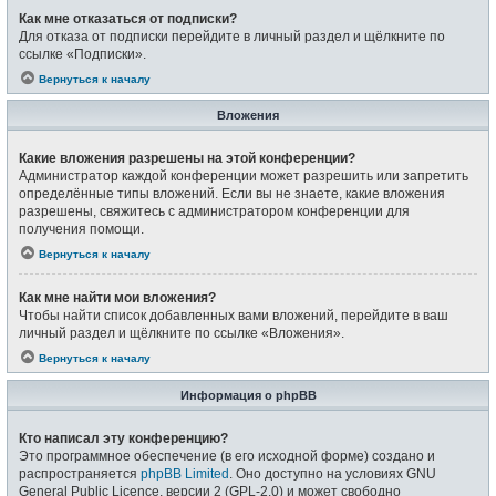
Как мне отказаться от подписки?
Для отказа от подписки перейдите в личный раздел и щёлкните по
ссылке «Подписки».
Вернуться к началу
Вложения
Какие вложения разрешены на этой конференции?
Администратор каждой конференции может разрешить или запретить
определённые типы вложений. Если вы не знаете, какие вложения
разрешены, свяжитесь с администратором конференции для
получения помощи.
Вернуться к началу
Как мне найти мои вложения?
Чтобы найти список добавленных вами вложений, перейдите в ваш
личный раздел и щёлкните по ссылке «Вложения».
Вернуться к началу
Информация о phpBB
Кто написал эту конференцию?
Это программное обеспечение (в его исходной форме) создано и
распространяется
phpBB Limited
. Оно доступно на условиях GNU
General Public Licence, версии 2 (GPL-2.0) и может свободно