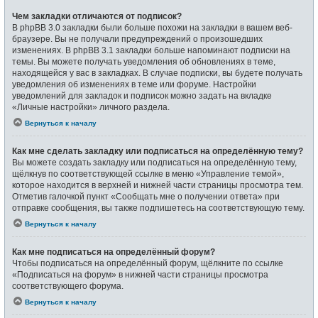
Чем закладки отличаются от подписок?
В phpBB 3.0 закладки были больше похожи на закладки в вашем веб-
браузере. Вы не получали предупреждений о произошедших
изменениях. В phpBB 3.1 закладки больше напоминают подписки на
темы. Вы можете получать уведомления об обновлениях в теме,
находящейся у вас в закладках. В случае подписки, вы будете получать
уведомления об изменениях в теме или форуме. Настройки
уведомлений для закладок и подписок можно задать на вкладке
«Личные настройки» личного раздела.
Вернуться к началу
Как мне сделать закладку или подписаться на определённую тему?
Вы можете создать закладку или подписаться на определённую тему,
щёлкнув по соответствующей ссылке в меню «Управление темой»,
которое находится в верхней и нижней части страницы просмотра тем.
Отметив галочкой пункт «Сообщать мне о получении ответа» при
отправке сообщения, вы также подпишетесь на соответствующую тему.
Вернуться к началу
Как мне подписаться на определённый форум?
Чтобы подписаться на определённый форум, щёлкните по ссылке
«Подписаться на форум» в нижней части страницы просмотра
соответствующего форума.
Вернуться к началу