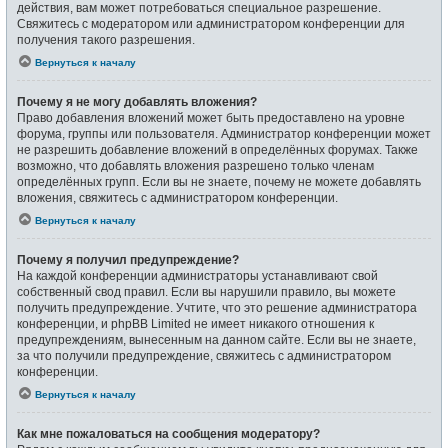
действия, вам может потребоваться специальное разрешение.
Свяжитесь с модератором или администратором конференции для
получения такого разрешения.
Вернуться к началу
Почему я не могу добавлять вложения?
Право добавления вложений может быть предоставлено на уровне
форума, группы или пользователя. Администратор конференции может
не разрешить добавление вложений в определённых форумах. Также
возможно, что добавлять вложения разрешено только членам
определённых групп. Если вы не знаете, почему не можете добавлять
вложения, свяжитесь с администратором конференции.
Вернуться к началу
Почему я получил предупреждение?
На каждой конференции администраторы устанавливают свой
собственный свод правил. Если вы нарушили правило, вы можете
получить предупреждение. Учтите, что это решение администратора
конференции, и phpBB Limited не имеет никакого отношения к
предупреждениям, вынесенным на данном сайте. Если вы не знаете,
за что получили предупреждение, свяжитесь с администратором
конференции.
Вернуться к началу
Как мне пожаловаться на сообщения модератору?