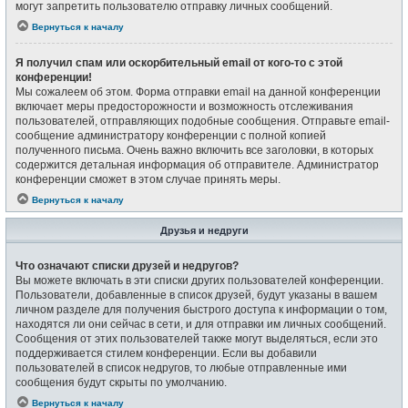
могут запретить пользователю отправку личных сообщений.
Вернуться к началу
Я получил спам или оскорбительный email от кого-то с этой
конференции!
Мы сожалеем об этом. Форма отправки email на данной конференции
включает меры предосторожности и возможность отслеживания
пользователей, отправляющих подобные сообщения. Отправьте email-
сообщение администратору конференции с полной копией
полученного письма. Очень важно включить все заголовки, в которых
содержится детальная информация об отправителе. Администратор
конференции сможет в этом случае принять меры.
Вернуться к началу
Друзья и недруги
Что означают списки друзей и недругов?
Вы можете включать в эти списки других пользователей конференции.
Пользователи, добавленные в список друзей, будут указаны в вашем
личном разделе для получения быстрого доступа к информации о том,
находятся ли они сейчас в сети, и для отправки им личных сообщений.
Сообщения от этих пользователей также могут выделяться, если это
поддерживается стилем конференции. Если вы добавили
пользователей в список недругов, то любые отправленные ими
сообщения будут скрыты по умолчанию.
Вернуться к началу