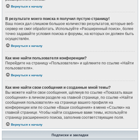
Вернуться к началу
В результате моего поиска я получил пустую страницу!
Ваш поиск дал слишком большое количество результатов, которые веб-
сервер не смог обработать. Используйте «Расширенный поиск», более
точно задавайте условия поиска и форумы, на которых он должен быть
осуществлён.
Вернуться к началу
Как мне найти пользователя конференции?
Перейдите на страницу «Пользователи» и щёлкните по ссылке «Найти
пользователя».
Вернуться к началу
Как мне найти свои сообщения и созданные мной темы?
Вы можете найти свои сообщения, щёлкнув по ссылке «Показать ваши
сообщения» в личном разделе на главной странице, по ссылке «Найти
сообщения пользователя» на странице вашего профиля на
конференции или по ссылке «Ваши сообщения» в меню «Ссылки» на
главной странице. Чтобы найти созданные вами темы, используйте
страницу расширенного поиска, заполнив соответствующие поля.
Вернуться к началу
Подписки и закладки