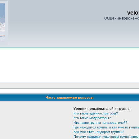
velo
Общение воронежс
Часто задаваемые вопросы
Уровни пользователей и группы
Кто такие администраторы?
Кто такие модераторы?
Что такое группы пользователей?
Где находятся группы и как мне вступить
Как мне стать лидером группы?
Почему названия некоторых групп имею