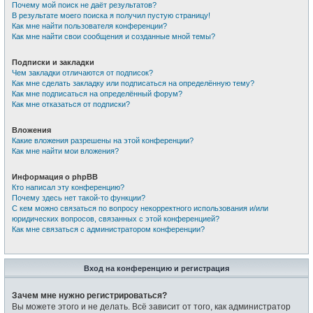
Почему мой поиск не даёт результатов?
В результате моего поиска я получил пустую страницу!
Как мне найти пользователя конференции?
Как мне найти свои сообщения и созданные мной темы?
Подписки и закладки
Чем закладки отличаются от подписок?
Как мне сделать закладку или подписаться на определённую тему?
Как мне подписаться на определённый форум?
Как мне отказаться от подписки?
Вложения
Какие вложения разрешены на этой конференции?
Как мне найти мои вложения?
Информация о phpBB
Кто написал эту конференцию?
Почему здесь нет такой-то функции?
С кем можно связаться по вопросу некорректного использования и/или
юридических вопросов, связанных с этой конференцией?
Как мне связаться с администратором конференции?
Вход на конференцию и регистрация
Зачем мне нужно регистрироваться?
Вы можете этого и не делать. Всё зависит от того, как администратор