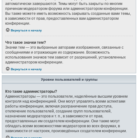
автоматически завершаются. Темы могут быть закрыты по многим
причинам модератором форума или администратором конференции.
Вы также можете иметь возможность закрывать созданные вами темы,
в зависимости от прав, предоставленных вам администратором
конференции.
Вернуться к началу
Что такое значки тем?
Значки тем — это выбранные авторами изображения, связанные с
сообщениями и отражающие их содержание. Возможность
использования значков тем зависит от разрешений, установленных
администратором конференции.
Вернуться к началу
Уровни пользователей и группы
Кто такие администраторы?
Администраторы — это пользователи, наделённые высшим уровнем
контроля над конференцией. Они могут управлять всеми аспектами
работы конференции, включая разграничение прав доступа,
отключение пользователей, создание групп пользователей,
назначение модераторов и т. п., в зависимости от прав,
предоставленных им создателем конференции. Они также могут
обладать всеми возможностями модераторов во всех форумах, в
зависимости от настроек, произведённых создателем конференции.
Вернуться к началу