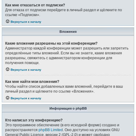
Как мне отказаться от подписки?
Для отказа от подписки перейдите в личный раздел и щёлкните по
ссылке «Подписки».
Вернуться к началу
Вложения
Какие вложения разрешены на этой конференции?
Администратор каждой конференции может разрешить или запретить
определённые типы вложений. Если вы не знаете, какие вложения
разрешены, свяжитесь с администратором конференции для
получения помощи.
Вернуться к началу
Как мне найти мои вложения?
Чтобы найти список добавленных вами вложений, перейдите в ваш
личный раздел и щёлкните по ссылке «Вложения».
Вернуться к началу
Информация о phpBB
Кто написал эту конференцию?
Это программное обеспечение (в его исходной форме) создано и
распространяется
phpBB Limited
. Оно доступно на условиях GNU
General Public Licence, версии 2 (GPL-2.0) и может свободно