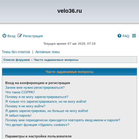
velo36.ru
Вход
Регистрация
FAQ
Текущее время: 07 авг 2026, 07:19
Темы без ответов
|
Активные темы
Список форумов
Часто задаваемые вопросы
Часто задаваемые вопросы
Вход на конференцию и регистрация
Зачем мне нужно регистрироваться?
Что такое COPPA?
Почему я не могу зарегистрироваться?
Я только что зарегистрировался, но не могу войти!
Почему я не могу войти?
Я давно зарегистрирован, но больше не могу войти!
Я забыл пароль!
Почему мне периодически приходится повторять ввод имени и пароля?
Что делает функция «Удалить cookies»?
Параметры и настройки пользователя