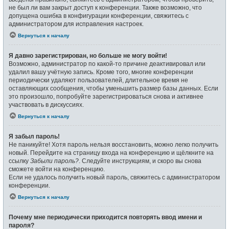
не был ли вам закрыт доступ к конференции. Также возможно, что
допущена ошибка в конфигурации конференции, свяжитесь с
администратором для исправления настроек.
Вернуться к началу
Я давно зарегистрирован, но больше не могу войти!
Возможно, администратор по какой-то причине деактивировал или
удалил вашу учётную запись. Кроме того, многие конференции
периодически удаляют пользователей, длительное время не
оставляющих сообщения, чтобы уменьшить размер базы данных. Если
это произошло, попробуйте зарегистрироваться снова и активнее
участвовать в дискуссиях.
Вернуться к началу
Я забыл пароль!
Не паникуйте! Хотя пароль нельзя восстановить, можно легко получить
новый. Перейдите на страницу входа на конференцию и щёлкните на
ссылку
Забыли пароль?
. Следуйте инструкциям, и скоро вы снова
сможете войти на конференцию.
Если не удалось получить новый пароль, свяжитесь с администратором
конференции.
Вернуться к началу
Почему мне периодически приходится повторять ввод имени и
пароля?