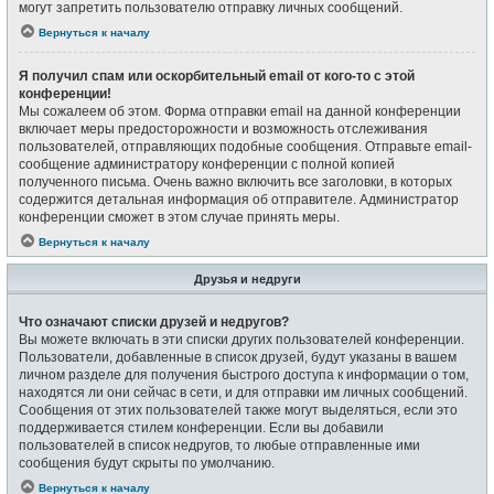
могут запретить пользователю отправку личных сообщений.
Вернуться к началу
Я получил спам или оскорбительный email от кого-то с этой
конференции!
Мы сожалеем об этом. Форма отправки email на данной конференции
включает меры предосторожности и возможность отслеживания
пользователей, отправляющих подобные сообщения. Отправьте email-
сообщение администратору конференции с полной копией
полученного письма. Очень важно включить все заголовки, в которых
содержится детальная информация об отправителе. Администратор
конференции сможет в этом случае принять меры.
Вернуться к началу
Друзья и недруги
Что означают списки друзей и недругов?
Вы можете включать в эти списки других пользователей конференции.
Пользователи, добавленные в список друзей, будут указаны в вашем
личном разделе для получения быстрого доступа к информации о том,
находятся ли они сейчас в сети, и для отправки им личных сообщений.
Сообщения от этих пользователей также могут выделяться, если это
поддерживается стилем конференции. Если вы добавили
пользователей в список недругов, то любые отправленные ими
сообщения будут скрыты по умолчанию.
Вернуться к началу