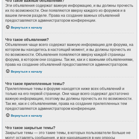
Что такое важные объявления?
Эти объявления содержат важную информацию, и вы должны прочесть
их по возможности. Они появляются вверху каждого из форумов и в
вашем личном разделе. Права на создание важных объявлений
предоставляются администратором конференции.
Вернуться к началу
Что такое объявления?
Объявления чаще всего содержат важную информацию для форума, на
котором вы находитесь в настоящий момент, и вы должны прочесть их
по возможности. Объявления появляются вверху каждой страницы
форума, в котором они созданы. Так же, как и с важными объявлениями,
права на создание объявлений предоставляются администратором.
Вернуться к началу
Что такое прилепленные темы?
Прилепленные темы в форуме находятся ниже всех объявлений и
только на его первой странице. Они чаще всего содержат достаточно
важную информацию, поэтому вы должны прочесть их по возможности.
Так же, как и с объявлениями, права на создание прилепленных тем
предоставляются администратором конференции.
Вернуться к началу
Что такое закрытые темы?
Закрытые темы — это такие темы, в которых пользователи больше не
могут оставлять сообщения, и все находящиеся в них опросы