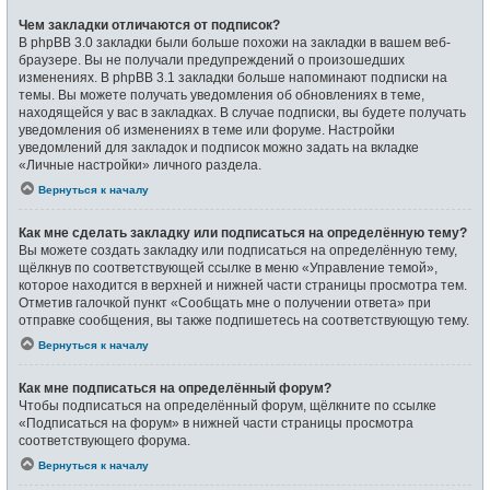
Чем закладки отличаются от подписок?
В phpBB 3.0 закладки были больше похожи на закладки в вашем веб-
браузере. Вы не получали предупреждений о произошедших
изменениях. В phpBB 3.1 закладки больше напоминают подписки на
темы. Вы можете получать уведомления об обновлениях в теме,
находящейся у вас в закладках. В случае подписки, вы будете получать
уведомления об изменениях в теме или форуме. Настройки
уведомлений для закладок и подписок можно задать на вкладке
«Личные настройки» личного раздела.
Вернуться к началу
Как мне сделать закладку или подписаться на определённую тему?
Вы можете создать закладку или подписаться на определённую тему,
щёлкнув по соответствующей ссылке в меню «Управление темой»,
которое находится в верхней и нижней части страницы просмотра тем.
Отметив галочкой пункт «Сообщать мне о получении ответа» при
отправке сообщения, вы также подпишетесь на соответствующую тему.
Вернуться к началу
Как мне подписаться на определённый форум?
Чтобы подписаться на определённый форум, щёлкните по ссылке
«Подписаться на форум» в нижней части страницы просмотра
соответствующего форума.
Вернуться к началу