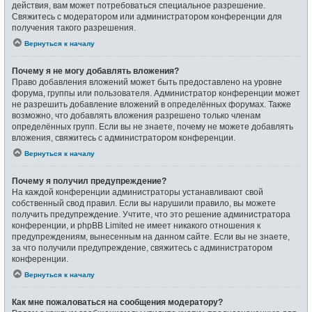
действия, вам может потребоваться специальное разрешение.
Свяжитесь с модератором или администратором конференции для
получения такого разрешения.
Вернуться к началу
Почему я не могу добавлять вложения?
Право добавления вложений может быть предоставлено на уровне
форума, группы или пользователя. Администратор конференции может
не разрешить добавление вложений в определённых форумах. Также
возможно, что добавлять вложения разрешено только членам
определённых групп. Если вы не знаете, почему не можете добавлять
вложения, свяжитесь с администратором конференции.
Вернуться к началу
Почему я получил предупреждение?
На каждой конференции администраторы устанавливают свой
собственный свод правил. Если вы нарушили правило, вы можете
получить предупреждение. Учтите, что это решение администратора
конференции, и phpBB Limited не имеет никакого отношения к
предупреждениям, вынесенным на данном сайте. Если вы не знаете,
за что получили предупреждение, свяжитесь с администратором
конференции.
Вернуться к началу
Как мне пожаловаться на сообщения модератору?