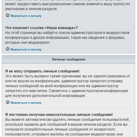
может предоставить вам разрешение самому изменять вашу группу по
умолчанию в личном разделе.
Вернуться к началу
Что означает ссылка «Наша команда»?
На этой странице вы найдёте список администраторов и модераторов
конференции и другую информацию, такую как сведения о форумах,
которые они модерируют.
Вернуться к началу
Личные сообщения
Я не могу отправить личные сообщения!
Это может быть вызвано тремя причинами: вы не зарегистрированы и/
или не вошли на конференцию, администратор запретил отправку
личных сообщений на всей конференции или же администратор
запретил это вам лично. Свяжитесь с администратором конференции
для получения дополнительной информации.
Вернуться к началу
Я постоянно получаю нежелательные личные сообщения!
Вы можете автоматически удалять личные сообщения пользователей,
используя правила для сообщений в вашем личном разделе. Если вы
получаете оскорбительные личные сообщения от конкретного
пользователя, отправьте жалобы на сообщения модераторам; они