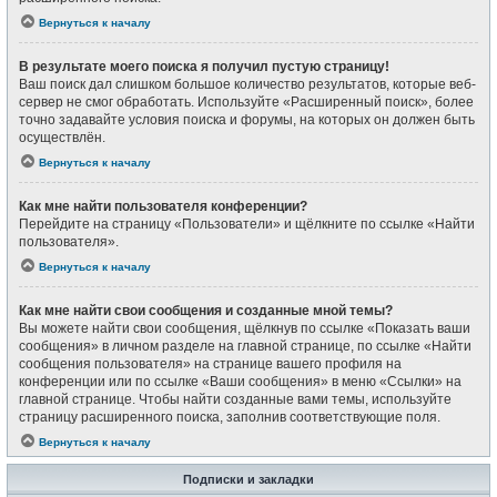
Вернуться к началу
В результате моего поиска я получил пустую страницу!
Ваш поиск дал слишком большое количество результатов, которые веб-
сервер не смог обработать. Используйте «Расширенный поиск», более
точно задавайте условия поиска и форумы, на которых он должен быть
осуществлён.
Вернуться к началу
Как мне найти пользователя конференции?
Перейдите на страницу «Пользователи» и щёлкните по ссылке «Найти
пользователя».
Вернуться к началу
Как мне найти свои сообщения и созданные мной темы?
Вы можете найти свои сообщения, щёлкнув по ссылке «Показать ваши
сообщения» в личном разделе на главной странице, по ссылке «Найти
сообщения пользователя» на странице вашего профиля на
конференции или по ссылке «Ваши сообщения» в меню «Ссылки» на
главной странице. Чтобы найти созданные вами темы, используйте
страницу расширенного поиска, заполнив соответствующие поля.
Вернуться к началу
Подписки и закладки