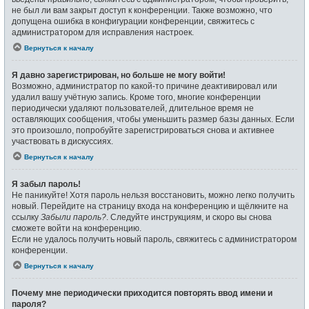
не был ли вам закрыт доступ к конференции. Также возможно, что
допущена ошибка в конфигурации конференции, свяжитесь с
администратором для исправления настроек.
Вернуться к началу
Я давно зарегистрирован, но больше не могу войти!
Возможно, администратор по какой-то причине деактивировал или
удалил вашу учётную запись. Кроме того, многие конференции
периодически удаляют пользователей, длительное время не
оставляющих сообщения, чтобы уменьшить размер базы данных. Если
это произошло, попробуйте зарегистрироваться снова и активнее
участвовать в дискуссиях.
Вернуться к началу
Я забыл пароль!
Не паникуйте! Хотя пароль нельзя восстановить, можно легко получить
новый. Перейдите на страницу входа на конференцию и щёлкните на
ссылку
Забыли пароль?
. Следуйте инструкциям, и скоро вы снова
сможете войти на конференцию.
Если не удалось получить новый пароль, свяжитесь с администратором
конференции.
Вернуться к началу
Почему мне периодически приходится повторять ввод имени и
пароля?