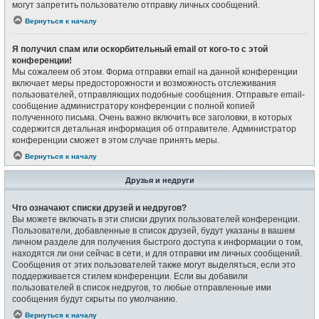
могут запретить пользователю отправку личных сообщений.
Вернуться к началу
Я получил спам или оскорбительный email от кого-то с этой
конференции!
Мы сожалеем об этом. Форма отправки email на данной конференции
включает меры предосторожности и возможность отслеживания
пользователей, отправляющих подобные сообщения. Отправьте email-
сообщение администратору конференции с полной копией
полученного письма. Очень важно включить все заголовки, в которых
содержится детальная информация об отправителе. Администратор
конференции сможет в этом случае принять меры.
Вернуться к началу
Друзья и недруги
Что означают списки друзей и недругов?
Вы можете включать в эти списки других пользователей конференции.
Пользователи, добавленные в список друзей, будут указаны в вашем
личном разделе для получения быстрого доступа к информации о том,
находятся ли они сейчас в сети, и для отправки им личных сообщений.
Сообщения от этих пользователей также могут выделяться, если это
поддерживается стилем конференции. Если вы добавили
пользователей в список недругов, то любые отправленные ими
сообщения будут скрыты по умолчанию.
Вернуться к началу