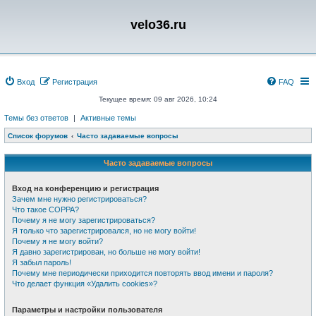
velo36.ru
Вход
Регистрация
FAQ
Текущее время: 09 авг 2026, 10:24
Темы без ответов
|
Активные темы
Список форумов
Часто задаваемые вопросы
Часто задаваемые вопросы
Вход на конференцию и регистрация
Зачем мне нужно регистрироваться?
Что такое COPPA?
Почему я не могу зарегистрироваться?
Я только что зарегистрировался, но не могу войти!
Почему я не могу войти?
Я давно зарегистрирован, но больше не могу войти!
Я забыл пароль!
Почему мне периодически приходится повторять ввод имени и пароля?
Что делает функция «Удалить cookies»?
Параметры и настройки пользователя