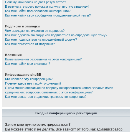
Почему мой поиск не даёт результатов?
В результате моего поиска я получил пустую страницу!
Как мне найти пользователя конференции?
Как мне найти свои сообщения и созданные мной темы?
Подписки и закладки
Чем закладки отличаются от подписок?
Как мне сделать закладку или подписаться на определённую тему?
Как мне подписаться на определённый форум?
Как мне отказаться от подписки?
Вложения
Какие вложения разрешены на этой конференции?
Как мне найти мои вложения?
Информация о phpBB
Кто написал эту конференцию?
Почему здесь нет такой-то функции?
С кем можно связаться по вопросу некорректного использования и/или
юридических вопросов, связанных с этой конференцией?
Как мне связаться с администратором конференции?
Вход на конференцию и регистрация
Зачем мне нужно регистрироваться?
Вы можете этого и не делать. Всё зависит от того, как администратор