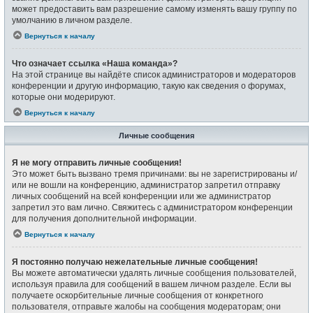
может предоставить вам разрешение самому изменять вашу группу по
умолчанию в личном разделе.
Вернуться к началу
Что означает ссылка «Наша команда»?
На этой странице вы найдёте список администраторов и модераторов
конференции и другую информацию, такую как сведения о форумах,
которые они модерируют.
Вернуться к началу
Личные сообщения
Я не могу отправить личные сообщения!
Это может быть вызвано тремя причинами: вы не зарегистрированы и/
или не вошли на конференцию, администратор запретил отправку
личных сообщений на всей конференции или же администратор
запретил это вам лично. Свяжитесь с администратором конференции
для получения дополнительной информации.
Вернуться к началу
Я постоянно получаю нежелательные личные сообщения!
Вы можете автоматически удалять личные сообщения пользователей,
используя правила для сообщений в вашем личном разделе. Если вы
получаете оскорбительные личные сообщения от конкретного
пользователя, отправьте жалобы на сообщения модераторам; они