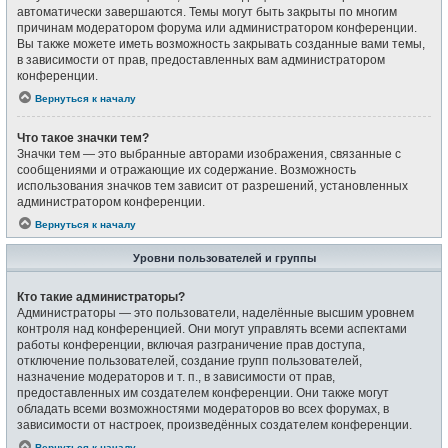
автоматически завершаются. Темы могут быть закрыты по многим
причинам модератором форума или администратором конференции.
Вы также можете иметь возможность закрывать созданные вами темы,
в зависимости от прав, предоставленных вам администратором
конференции.
Вернуться к началу
Что такое значки тем?
Значки тем — это выбранные авторами изображения, связанные с
сообщениями и отражающие их содержание. Возможность
использования значков тем зависит от разрешений, установленных
администратором конференции.
Вернуться к началу
Уровни пользователей и группы
Кто такие администраторы?
Администраторы — это пользователи, наделённые высшим уровнем
контроля над конференцией. Они могут управлять всеми аспектами
работы конференции, включая разграничение прав доступа,
отключение пользователей, создание групп пользователей,
назначение модераторов и т. п., в зависимости от прав,
предоставленных им создателем конференции. Они также могут
обладать всеми возможностями модераторов во всех форумах, в
зависимости от настроек, произведённых создателем конференции.
Вернуться к началу