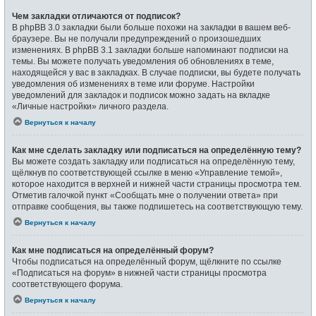
Чем закладки отличаются от подписок?
В phpBB 3.0 закладки были больше похожи на закладки в вашем веб-
браузере. Вы не получали предупреждений о произошедших
изменениях. В phpBB 3.1 закладки больше напоминают подписки на
темы. Вы можете получать уведомления об обновлениях в теме,
находящейся у вас в закладках. В случае подписки, вы будете получать
уведомления об изменениях в теме или форуме. Настройки
уведомлений для закладок и подписок можно задать на вкладке
«Личные настройки» личного раздела.
Вернуться к началу
Как мне сделать закладку или подписаться на определённую тему?
Вы можете создать закладку или подписаться на определённую тему,
щёлкнув по соответствующей ссылке в меню «Управление темой»,
которое находится в верхней и нижней части страницы просмотра тем.
Отметив галочкой пункт «Сообщать мне о получении ответа» при
отправке сообщения, вы также подпишетесь на соответствующую тему.
Вернуться к началу
Как мне подписаться на определённый форум?
Чтобы подписаться на определённый форум, щёлкните по ссылке
«Подписаться на форум» в нижней части страницы просмотра
соответствующего форума.
Вернуться к началу