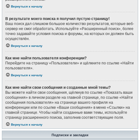
Вернуться к началу
В результате моего поиска я получил пустую страницу!
Ваш поиск дал слишком большое количество результатов, которые веб-
сервер не смог обработать. Используйте «Расширенный поиск», более
точно задавайте условия поиска и форумы, на которых он должен быть
осуществлён.
Вернуться к началу
Как мне найти пользователя конференции?
Перейдите на страницу «Пользователи» и щёлкните по ссылке «Найти
пользователя».
Вернуться к началу
Как мне найти свои сообщения и созданные мной темы?
Вы можете найти свои сообщения, щёлкнув по ссылке «Показать ваши
сообщения» в личном разделе на главной странице, по ссылке «Найти
сообщения пользователя» на странице вашего профиля на
конференции или по ссылке «Ваши сообщения» в меню «Ссылки» на
главной странице. Чтобы найти созданные вами темы, используйте
страницу расширенного поиска, заполнив соответствующие поля.
Вернуться к началу
Подписки и закладки