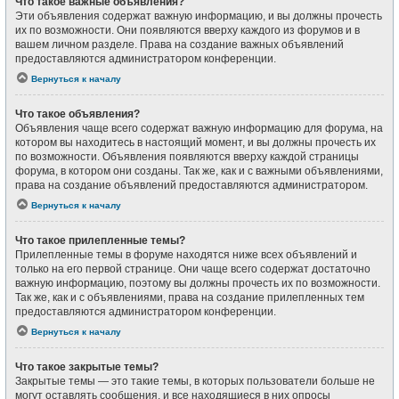
Что такое важные объявления?
Эти объявления содержат важную информацию, и вы должны прочесть
их по возможности. Они появляются вверху каждого из форумов и в
вашем личном разделе. Права на создание важных объявлений
предоставляются администратором конференции.
Вернуться к началу
Что такое объявления?
Объявления чаще всего содержат важную информацию для форума, на
котором вы находитесь в настоящий момент, и вы должны прочесть их
по возможности. Объявления появляются вверху каждой страницы
форума, в котором они созданы. Так же, как и с важными объявлениями,
права на создание объявлений предоставляются администратором.
Вернуться к началу
Что такое прилепленные темы?
Прилепленные темы в форуме находятся ниже всех объявлений и
только на его первой странице. Они чаще всего содержат достаточно
важную информацию, поэтому вы должны прочесть их по возможности.
Так же, как и с объявлениями, права на создание прилепленных тем
предоставляются администратором конференции.
Вернуться к началу
Что такое закрытые темы?
Закрытые темы — это такие темы, в которых пользователи больше не
могут оставлять сообщения, и все находящиеся в них опросы