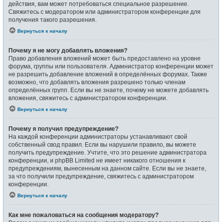
действия, вам может потребоваться специальное разрешение.
Свяжитесь с модератором или администратором конференции для
получения такого разрешения.
Вернуться к началу
Почему я не могу добавлять вложения?
Право добавления вложений может быть предоставлено на уровне
форума, группы или пользователя. Администратор конференции может
не разрешить добавление вложений в определённых форумах. Также
возможно, что добавлять вложения разрешено только членам
определённых групп. Если вы не знаете, почему не можете добавлять
вложения, свяжитесь с администратором конференции.
Вернуться к началу
Почему я получил предупреждение?
На каждой конференции администраторы устанавливают свой
собственный свод правил. Если вы нарушили правило, вы можете
получить предупреждение. Учтите, что это решение администратора
конференции, и phpBB Limited не имеет никакого отношения к
предупреждениям, вынесенным на данном сайте. Если вы не знаете,
за что получили предупреждение, свяжитесь с администратором
конференции.
Вернуться к началу
Как мне пожаловаться на сообщения модератору?