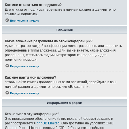
Как мне отказаться от подписки?
Для отказа от подписки перейдите в личный раздел и щёлкните по
ссылке «Подписки».
Вернуться к началу
Вложения
Какие вложения разрешены на этой конференции?
Администратор каждой конференции может разрешить или запретить
определённые типы вложений. Если вы не знаете, какие вложения
разрешены, свяжитесь с администратором конференции для
получения помощи.
Вернуться к началу
Как мне найти мои вложения?
Чтобы найти список добавленных вами вложений, перейдите в ваш
личный раздел и щёлкните по ссылке «Вложения».
Вернуться к началу
Информация о phpBB
Кто написал эту конференцию?
Это программное обеспечение (в его исходной форме) создано и
распространяется
phpBB Limited
. Оно доступно на условиях GNU
General Public Licence, версии 2 (GPL-2.0) и может свободно