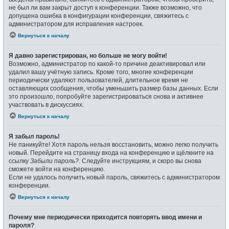
не был ли вам закрыт доступ к конференции. Также возможно, что
допущена ошибка в конфигурации конференции, свяжитесь с
администратором для исправления настроек.
Вернуться к началу
Я давно зарегистрирован, но больше не могу войти!
Возможно, администратор по какой-то причине деактивировал или
удалил вашу учётную запись. Кроме того, многие конференции
периодически удаляют пользователей, длительное время не
оставляющих сообщения, чтобы уменьшить размер базы данных. Если
это произошло, попробуйте зарегистрироваться снова и активнее
участвовать в дискуссиях.
Вернуться к началу
Я забыл пароль!
Не паникуйте! Хотя пароль нельзя восстановить, можно легко получить
новый. Перейдите на страницу входа на конференцию и щёлкните на
ссылку
Забыли пароль?
. Следуйте инструкциям, и скоро вы снова
сможете войти на конференцию.
Если не удалось получить новый пароль, свяжитесь с администратором
конференции.
Вернуться к началу
Почему мне периодически приходится повторять ввод имени и
пароля?