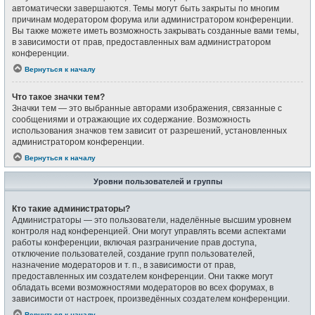
автоматически завершаются. Темы могут быть закрыты по многим
причинам модератором форума или администратором конференции.
Вы также можете иметь возможность закрывать созданные вами темы,
в зависимости от прав, предоставленных вам администратором
конференции.
Вернуться к началу
Что такое значки тем?
Значки тем — это выбранные авторами изображения, связанные с
сообщениями и отражающие их содержание. Возможность
использования значков тем зависит от разрешений, установленных
администратором конференции.
Вернуться к началу
Уровни пользователей и группы
Кто такие администраторы?
Администраторы — это пользователи, наделённые высшим уровнем
контроля над конференцией. Они могут управлять всеми аспектами
работы конференции, включая разграничение прав доступа,
отключение пользователей, создание групп пользователей,
назначение модераторов и т. п., в зависимости от прав,
предоставленных им создателем конференции. Они также могут
обладать всеми возможностями модераторов во всех форумах, в
зависимости от настроек, произведённых создателем конференции.
Вернуться к началу