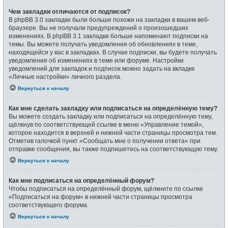
Чем закладки отличаются от подписок?
В phpBB 3.0 закладки были больше похожи на закладки в вашем веб-
браузере. Вы не получали предупреждений о произошедших
изменениях. В phpBB 3.1 закладки больше напоминают подписки на
темы. Вы можете получать уведомления об обновлениях в теме,
находящейся у вас в закладках. В случае подписки, вы будете получать
уведомления об изменениях в теме или форуме. Настройки
уведомлений для закладок и подписок можно задать на вкладке
«Личные настройки» личного раздела.
Вернуться к началу
Как мне сделать закладку или подписаться на определённую тему?
Вы можете создать закладку или подписаться на определённую тему,
щёлкнув по соответствующей ссылке в меню «Управление темой»,
которое находится в верхней и нижней части страницы просмотра тем.
Отметив галочкой пункт «Сообщать мне о получении ответа» при
отправке сообщения, вы также подпишетесь на соответствующую тему.
Вернуться к началу
Как мне подписаться на определённый форум?
Чтобы подписаться на определённый форум, щёлкните по ссылке
«Подписаться на форум» в нижней части страницы просмотра
соответствующего форума.
Вернуться к началу