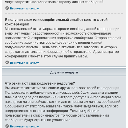
могут запретить пользователю отправку личных сообщений.
Вернуться к началу
Я получил спам или оскорбительный email от кого-то с этой
конференции!
Мы сожалеем об этом. Форма отправки email на данной конференции
включает меры предосторожности и возможность отслеживания
пользователей, отправляющих подобные сообщения. Отправьте email-
сообщение администратору конференции с полной копией
полученного письма. Очень важно включить все заголовки, в которых
содержится детальная информация об отправителе. Администратор
конференции сможет в этом случае принять меры.
Вернуться к началу
Друзья и недруги
Что означают списки друзей и недругов?
Вы можете включать в эти списки других пользователей конференции.
Пользователи, добавленные в список друзей, будут указаны в вашем
личном разделе для получения быстрого доступа к информации о том,
находятся ли они сейчас в сети, и для отправки им личных сообщений.
Сообщения от этих пользователей также могут выделяться, если это
поддерживается стилем конференции. Если вы добавили
пользователей в список недругов, то любые отправленные ими
сообщения будут скрыты по умолчанию.
Вернуться к началу