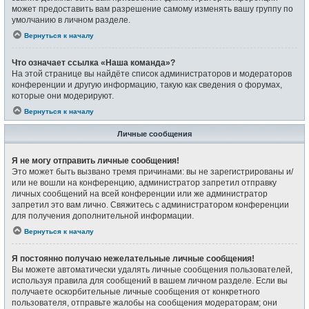
может предоставить вам разрешение самому изменять вашу группу по
умолчанию в личном разделе.
Вернуться к началу
Что означает ссылка «Наша команда»?
На этой странице вы найдёте список администраторов и модераторов
конференции и другую информацию, такую как сведения о форумах,
которые они модерируют.
Вернуться к началу
Личные сообщения
Я не могу отправить личные сообщения!
Это может быть вызвано тремя причинами: вы не зарегистрированы и/
или не вошли на конференцию, администратор запретил отправку
личных сообщений на всей конференции или же администратор
запретил это вам лично. Свяжитесь с администратором конференции
для получения дополнительной информации.
Вернуться к началу
Я постоянно получаю нежелательные личные сообщения!
Вы можете автоматически удалять личные сообщения пользователей,
используя правила для сообщений в вашем личном разделе. Если вы
получаете оскорбительные личные сообщения от конкретного
пользователя, отправьте жалобы на сообщения модераторам; они