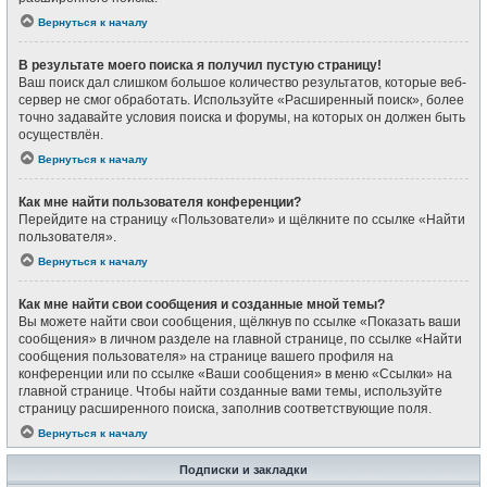
Вернуться к началу
В результате моего поиска я получил пустую страницу!
Ваш поиск дал слишком большое количество результатов, которые веб-
сервер не смог обработать. Используйте «Расширенный поиск», более
точно задавайте условия поиска и форумы, на которых он должен быть
осуществлён.
Вернуться к началу
Как мне найти пользователя конференции?
Перейдите на страницу «Пользователи» и щёлкните по ссылке «Найти
пользователя».
Вернуться к началу
Как мне найти свои сообщения и созданные мной темы?
Вы можете найти свои сообщения, щёлкнув по ссылке «Показать ваши
сообщения» в личном разделе на главной странице, по ссылке «Найти
сообщения пользователя» на странице вашего профиля на
конференции или по ссылке «Ваши сообщения» в меню «Ссылки» на
главной странице. Чтобы найти созданные вами темы, используйте
страницу расширенного поиска, заполнив соответствующие поля.
Вернуться к началу
Подписки и закладки