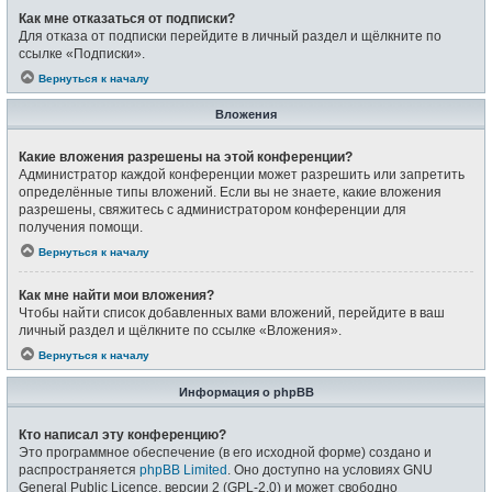
Как мне отказаться от подписки?
Для отказа от подписки перейдите в личный раздел и щёлкните по
ссылке «Подписки».
Вернуться к началу
Вложения
Какие вложения разрешены на этой конференции?
Администратор каждой конференции может разрешить или запретить
определённые типы вложений. Если вы не знаете, какие вложения
разрешены, свяжитесь с администратором конференции для
получения помощи.
Вернуться к началу
Как мне найти мои вложения?
Чтобы найти список добавленных вами вложений, перейдите в ваш
личный раздел и щёлкните по ссылке «Вложения».
Вернуться к началу
Информация о phpBB
Кто написал эту конференцию?
Это программное обеспечение (в его исходной форме) создано и
распространяется
phpBB Limited
. Оно доступно на условиях GNU
General Public Licence, версии 2 (GPL-2.0) и может свободно