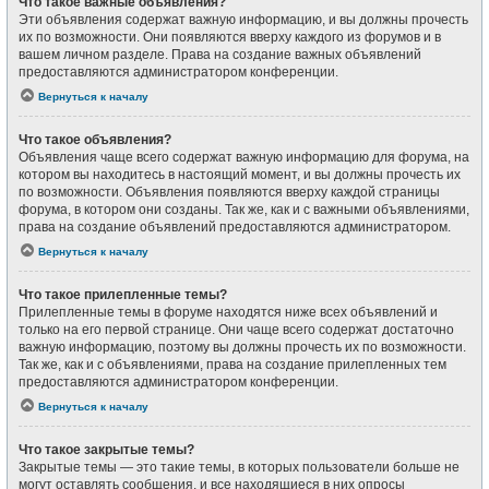
Что такое важные объявления?
Эти объявления содержат важную информацию, и вы должны прочесть
их по возможности. Они появляются вверху каждого из форумов и в
вашем личном разделе. Права на создание важных объявлений
предоставляются администратором конференции.
Вернуться к началу
Что такое объявления?
Объявления чаще всего содержат важную информацию для форума, на
котором вы находитесь в настоящий момент, и вы должны прочесть их
по возможности. Объявления появляются вверху каждой страницы
форума, в котором они созданы. Так же, как и с важными объявлениями,
права на создание объявлений предоставляются администратором.
Вернуться к началу
Что такое прилепленные темы?
Прилепленные темы в форуме находятся ниже всех объявлений и
только на его первой странице. Они чаще всего содержат достаточно
важную информацию, поэтому вы должны прочесть их по возможности.
Так же, как и с объявлениями, права на создание прилепленных тем
предоставляются администратором конференции.
Вернуться к началу
Что такое закрытые темы?
Закрытые темы — это такие темы, в которых пользователи больше не
могут оставлять сообщения, и все находящиеся в них опросы