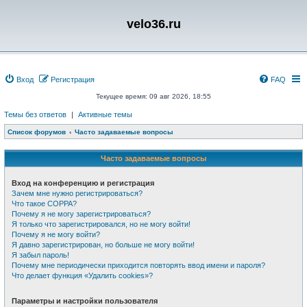
velo36.ru
Вход
Регистрация
FAQ
Текущее время: 09 авг 2026, 18:55
Темы без ответов
|
Активные темы
Список форумов
Часто задаваемые вопросы
Часто задаваемые вопросы
Вход на конференцию и регистрация
Зачем мне нужно регистрироваться?
Что такое COPPA?
Почему я не могу зарегистрироваться?
Я только что зарегистрировался, но не могу войти!
Почему я не могу войти?
Я давно зарегистрирован, но больше не могу войти!
Я забыл пароль!
Почему мне периодически приходится повторять ввод имени и пароля?
Что делает функция «Удалить cookies»?
Параметры и настройки пользователя