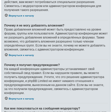
действия, вам может потребоваться специальное разрешение.
Свяжитесь с модератором или администратором конференции для
получения такого разрешения.
Вернуться к началу
Почему я не могу добавлять вложения?
Право добавления вложений может быть предоставлено на уровне
форума, группы или пользователя. Администратор конференции может
не разрешить добавление вложений в определённых форумах. Также
возможно, что добавлять вложения разрешено только членам
определённых групп. Если вы не знаете, почему не можете добавлять
вложения, свяжитесь с администратором конференции.
Вернуться к началу
Почему я получил предупреждение?
На каждой конференции администраторы устанавливают свой
собственный свод правил. Если вы нарушили правило, вы можете
получить предупреждение. Учтите, что это решение администратора
конференции, и phpBB Limited не имеет никакого отношения к
предупреждениям, вынесенным на данном сайте. Если вы не знаете,
за что получили предупреждение, свяжитесь с администратором
конференции.
Вернуться к началу
Как мне пожаловаться на сообщения модератору?