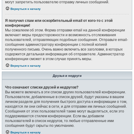
могут запретить пользователю отправку личных сообщений.
Вернуться к началу
Я получил спам или оскорбительный email от кого-то с этой
конференции!
Мы сожалеем об этом. Форма отправки email на данной конференции
включает меры предосторожности и возможность отслеживания
пользователей, отправляющих подобные сообщения. Отправьте email-
сообщение администратору конференции с полной копией
полученного письма. Очень важно включить все заголовки, в которых
содержится детальная информация об отправителе. Администратор
конференции сможет в этом случае принять меры.
Вернуться к началу
Друзья и недруги
Что означают списки друзей и недругов?
Вы можете включать в эти списки других пользователей конференции.
Пользователи, добавленные в список друзей, будут указаны в вашем
личном разделе для получения быстрого доступа к информации о том,
находятся ли они сейчас в сети, и для отправки им личных сообщений.
Сообщения от этих пользователей также могут выделяться, если это
поддерживается стилем конференции. Если вы добавили
пользователей в список недругов, то любые отправленные ими
сообщения будут скрыты по умолчанию.
Вернуться к началу