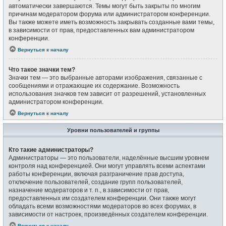
автоматически завершаются. Темы могут быть закрыты по многим
причинам модератором форума или администратором конференции.
Вы также можете иметь возможность закрывать созданные вами темы,
в зависимости от прав, предоставленных вам администратором
конференции.
Вернуться к началу
Что такое значки тем?
Значки тем — это выбранные авторами изображения, связанные с
сообщениями и отражающие их содержание. Возможность
использования значков тем зависит от разрешений, установленных
администратором конференции.
Вернуться к началу
Уровни пользователей и группы
Кто такие администраторы?
Администраторы — это пользователи, наделённые высшим уровнем
контроля над конференцией. Они могут управлять всеми аспектами
работы конференции, включая разграничение прав доступа,
отключение пользователей, создание групп пользователей,
назначение модераторов и т. п., в зависимости от прав,
предоставленных им создателем конференции. Они также могут
обладать всеми возможностями модераторов во всех форумах, в
зависимости от настроек, произведённых создателем конференции.
Вернуться к началу