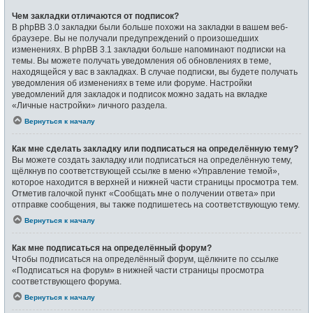
Чем закладки отличаются от подписок?
В phpBB 3.0 закладки были больше похожи на закладки в вашем веб-
браузере. Вы не получали предупреждений о произошедших
изменениях. В phpBB 3.1 закладки больше напоминают подписки на
темы. Вы можете получать уведомления об обновлениях в теме,
находящейся у вас в закладках. В случае подписки, вы будете получать
уведомления об изменениях в теме или форуме. Настройки
уведомлений для закладок и подписок можно задать на вкладке
«Личные настройки» личного раздела.
Вернуться к началу
Как мне сделать закладку или подписаться на определённую тему?
Вы можете создать закладку или подписаться на определённую тему,
щёлкнув по соответствующей ссылке в меню «Управление темой»,
которое находится в верхней и нижней части страницы просмотра тем.
Отметив галочкой пункт «Сообщать мне о получении ответа» при
отправке сообщения, вы также подпишетесь на соответствующую тему.
Вернуться к началу
Как мне подписаться на определённый форум?
Чтобы подписаться на определённый форум, щёлкните по ссылке
«Подписаться на форум» в нижней части страницы просмотра
соответствующего форума.
Вернуться к началу