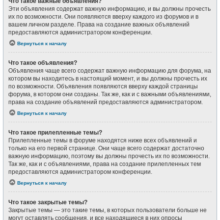
Что такое важные объявления?
Эти объявления содержат важную информацию, и вы должны прочесть
их по возможности. Они появляются вверху каждого из форумов и в
вашем личном разделе. Права на создание важных объявлений
предоставляются администратором конференции.
Вернуться к началу
Что такое объявления?
Объявления чаще всего содержат важную информацию для форума, на
котором вы находитесь в настоящий момент, и вы должны прочесть их
по возможности. Объявления появляются вверху каждой страницы
форума, в котором они созданы. Так же, как и с важными объявлениями,
права на создание объявлений предоставляются администратором.
Вернуться к началу
Что такое прилепленные темы?
Прилепленные темы в форуме находятся ниже всех объявлений и
только на его первой странице. Они чаще всего содержат достаточно
важную информацию, поэтому вы должны прочесть их по возможности.
Так же, как и с объявлениями, права на создание прилепленных тем
предоставляются администратором конференции.
Вернуться к началу
Что такое закрытые темы?
Закрытые темы — это такие темы, в которых пользователи больше не
могут оставлять сообщения, и все находящиеся в них опросы