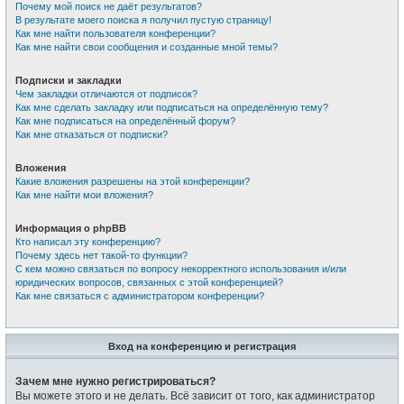
Почему мой поиск не даёт результатов?
В результате моего поиска я получил пустую страницу!
Как мне найти пользователя конференции?
Как мне найти свои сообщения и созданные мной темы?
Подписки и закладки
Чем закладки отличаются от подписок?
Как мне сделать закладку или подписаться на определённую тему?
Как мне подписаться на определённый форум?
Как мне отказаться от подписки?
Вложения
Какие вложения разрешены на этой конференции?
Как мне найти мои вложения?
Информация о phpBB
Кто написал эту конференцию?
Почему здесь нет такой-то функции?
С кем можно связаться по вопросу некорректного использования и/или
юридических вопросов, связанных с этой конференцией?
Как мне связаться с администратором конференции?
Вход на конференцию и регистрация
Зачем мне нужно регистрироваться?
Вы можете этого и не делать. Всё зависит от того, как администратор