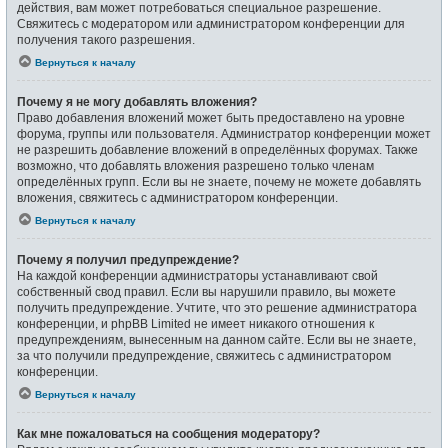
действия, вам может потребоваться специальное разрешение.
Свяжитесь с модератором или администратором конференции для
получения такого разрешения.
Вернуться к началу
Почему я не могу добавлять вложения?
Право добавления вложений может быть предоставлено на уровне
форума, группы или пользователя. Администратор конференции может
не разрешить добавление вложений в определённых форумах. Также
возможно, что добавлять вложения разрешено только членам
определённых групп. Если вы не знаете, почему не можете добавлять
вложения, свяжитесь с администратором конференции.
Вернуться к началу
Почему я получил предупреждение?
На каждой конференции администраторы устанавливают свой
собственный свод правил. Если вы нарушили правило, вы можете
получить предупреждение. Учтите, что это решение администратора
конференции, и phpBB Limited не имеет никакого отношения к
предупреждениям, вынесенным на данном сайте. Если вы не знаете,
за что получили предупреждение, свяжитесь с администратором
конференции.
Вернуться к началу
Как мне пожаловаться на сообщения модератору?