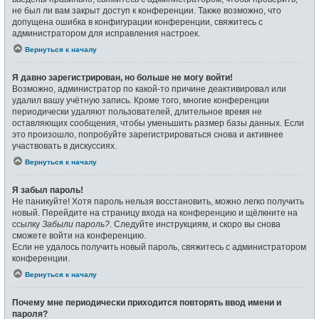
не был ли вам закрыт доступ к конференции. Также возможно, что
допущена ошибка в конфигурации конференции, свяжитесь с
администратором для исправления настроек.
Вернуться к началу
Я давно зарегистрирован, но больше не могу войти!
Возможно, администратор по какой-то причине деактивировал или
удалил вашу учётную запись. Кроме того, многие конференции
периодически удаляют пользователей, длительное время не
оставляющих сообщения, чтобы уменьшить размер базы данных. Если
это произошло, попробуйте зарегистрироваться снова и активнее
участвовать в дискуссиях.
Вернуться к началу
Я забыл пароль!
Не паникуйте! Хотя пароль нельзя восстановить, можно легко получить
новый. Перейдите на страницу входа на конференцию и щёлкните на
ссылку
Забыли пароль?
. Следуйте инструкциям, и скоро вы снова
сможете войти на конференцию.
Если не удалось получить новый пароль, свяжитесь с администратором
конференции.
Вернуться к началу
Почему мне периодически приходится повторять ввод имени и
пароля?