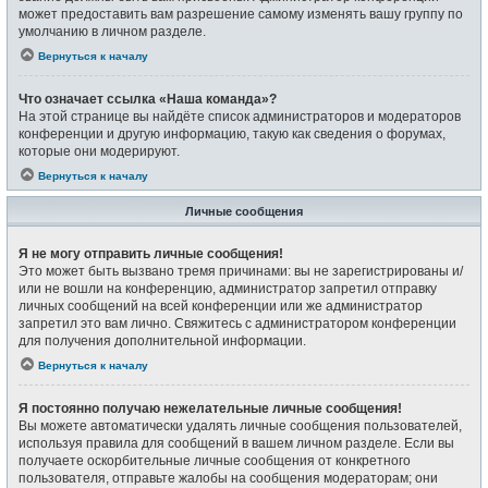
может предоставить вам разрешение самому изменять вашу группу по
умолчанию в личном разделе.
Вернуться к началу
Что означает ссылка «Наша команда»?
На этой странице вы найдёте список администраторов и модераторов
конференции и другую информацию, такую как сведения о форумах,
которые они модерируют.
Вернуться к началу
Личные сообщения
Я не могу отправить личные сообщения!
Это может быть вызвано тремя причинами: вы не зарегистрированы и/
или не вошли на конференцию, администратор запретил отправку
личных сообщений на всей конференции или же администратор
запретил это вам лично. Свяжитесь с администратором конференции
для получения дополнительной информации.
Вернуться к началу
Я постоянно получаю нежелательные личные сообщения!
Вы можете автоматически удалять личные сообщения пользователей,
используя правила для сообщений в вашем личном разделе. Если вы
получаете оскорбительные личные сообщения от конкретного
пользователя, отправьте жалобы на сообщения модераторам; они