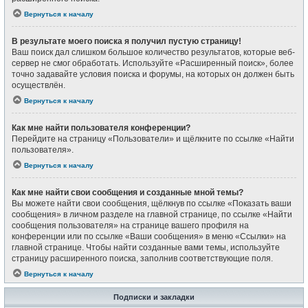
Вернуться к началу
В результате моего поиска я получил пустую страницу!
Ваш поиск дал слишком большое количество результатов, которые веб-
сервер не смог обработать. Используйте «Расширенный поиск», более
точно задавайте условия поиска и форумы, на которых он должен быть
осуществлён.
Вернуться к началу
Как мне найти пользователя конференции?
Перейдите на страницу «Пользователи» и щёлкните по ссылке «Найти
пользователя».
Вернуться к началу
Как мне найти свои сообщения и созданные мной темы?
Вы можете найти свои сообщения, щёлкнув по ссылке «Показать ваши
сообщения» в личном разделе на главной странице, по ссылке «Найти
сообщения пользователя» на странице вашего профиля на
конференции или по ссылке «Ваши сообщения» в меню «Ссылки» на
главной странице. Чтобы найти созданные вами темы, используйте
страницу расширенного поиска, заполнив соответствующие поля.
Вернуться к началу
Подписки и закладки