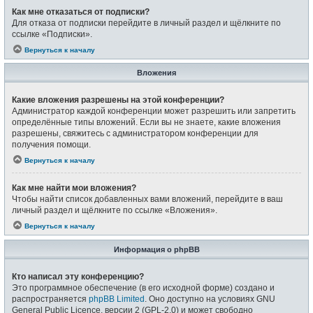
Как мне отказаться от подписки?
Для отказа от подписки перейдите в личный раздел и щёлкните по
ссылке «Подписки».
Вернуться к началу
Вложения
Какие вложения разрешены на этой конференции?
Администратор каждой конференции может разрешить или запретить
определённые типы вложений. Если вы не знаете, какие вложения
разрешены, свяжитесь с администратором конференции для
получения помощи.
Вернуться к началу
Как мне найти мои вложения?
Чтобы найти список добавленных вами вложений, перейдите в ваш
личный раздел и щёлкните по ссылке «Вложения».
Вернуться к началу
Информация о phpBB
Кто написал эту конференцию?
Это программное обеспечение (в его исходной форме) создано и
распространяется
phpBB Limited
. Оно доступно на условиях GNU
General Public Licence, версии 2 (GPL-2.0) и может свободно