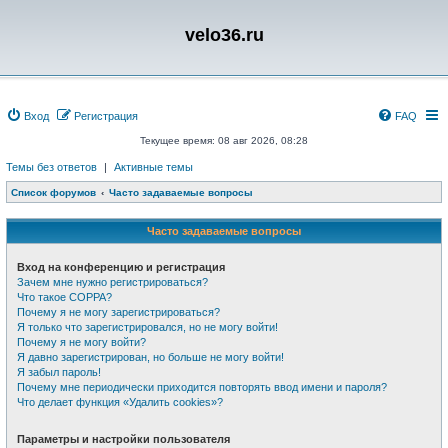
velo36.ru
Вход
Регистрация
FAQ
Текущее время: 08 авг 2026, 08:28
Темы без ответов
|
Активные темы
Список форумов
Часто задаваемые вопросы
Часто задаваемые вопросы
Вход на конференцию и регистрация
Зачем мне нужно регистрироваться?
Что такое COPPA?
Почему я не могу зарегистрироваться?
Я только что зарегистрировался, но не могу войти!
Почему я не могу войти?
Я давно зарегистрирован, но больше не могу войти!
Я забыл пароль!
Почему мне периодически приходится повторять ввод имени и пароля?
Что делает функция «Удалить cookies»?
Параметры и настройки пользователя