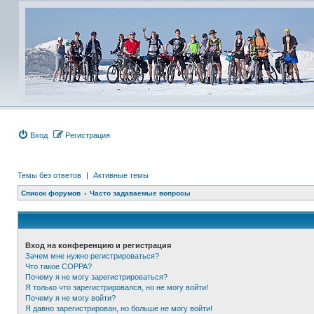
Вход
Регистрация
Темы без ответов
|
Активные темы
Список форумов
Часто задаваемые вопросы
Вход на конференцию и регистрация
Зачем мне нужно регистрироваться?
Что такое COPPA?
Почему я не могу зарегистрироваться?
Я только что зарегистрировался, но не могу войти!
Почему я не могу войти?
Я давно зарегистрирован, но больше не могу войти!