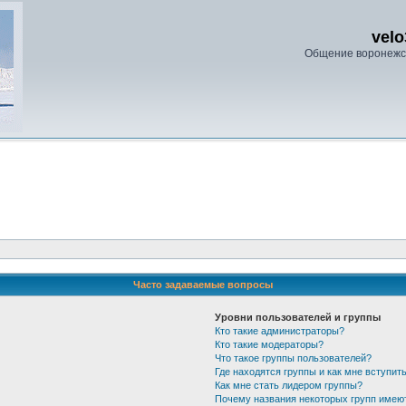
velo
Общение воронежс
Часто задаваемые вопросы
Уровни пользователей и группы
Кто такие администраторы?
Кто такие модераторы?
Что такое группы пользователей?
Где находятся группы и как мне вступить
Как мне стать лидером группы?
Почему названия некоторых групп имею