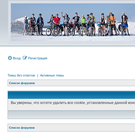
Вход
Регистрация
Темы без ответов
|
Активные темы
Список форумов
Вы уверены, что хотите удалить все cookie, установленные данной к
Список форумов