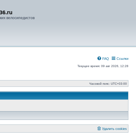
36.ru
ких велосипедистов
FAQ
Ссылки
Текущее время: 09 авг 2026, 12:28
Часовой пояс:
UTC+03:00
Удалить cookies