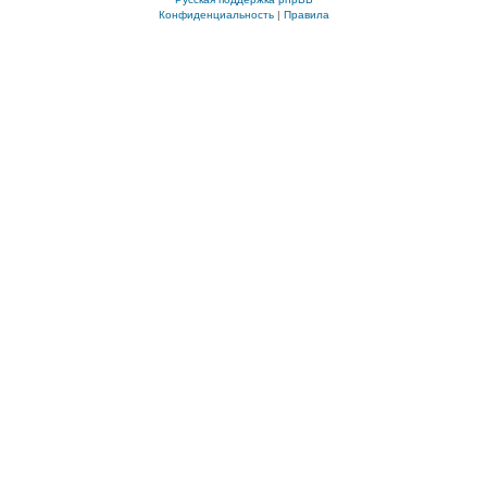
Конфиденциальность
|
Правила