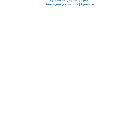
Конфиденциальность
|
Правила