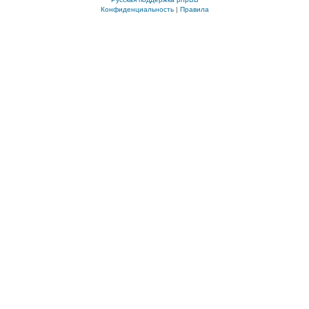
Конфиденциальность
|
Правила