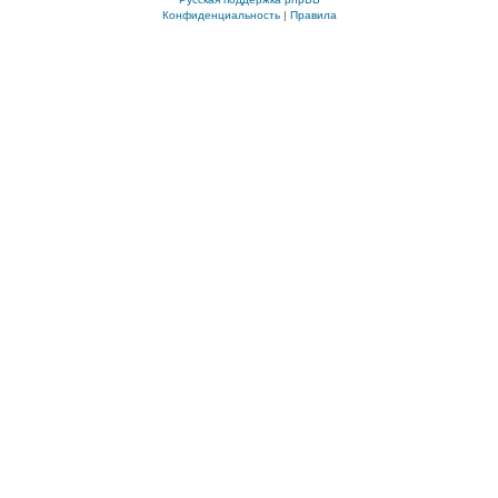
Конфиденциальность
|
Правила