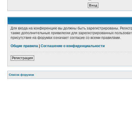
Для входа на конференцию вы должны быть зарегистрированы. Регист
также дополнительные привилегии для зарегистрированных пользовате
присутствие на форумах означает согласие со всеми правилами.
Общие правила
|
Соглашение о конфиденциальности
Регистрация
Список форумов