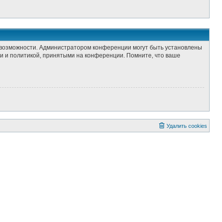
е возможности. Администратором конференции могут быть установлены
и и политикой, принятыми на конференции. Помните, что ваше
Удалить cookies