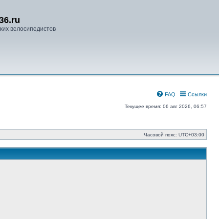
36.ru
ких велосипедистов
FAQ
Ссылки
Текущее время: 06 авг 2026, 06:57
Часовой пояс:
UTC+03:00