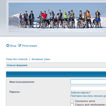
Вход
Регистрация
Темы без ответов
|
Активные темы
Список форумов
Имя пользователя:
Пароль:
Забыли пароль?
Повторно выслать письмо дл
Запомнить меня
Скрыть моё пребывание н