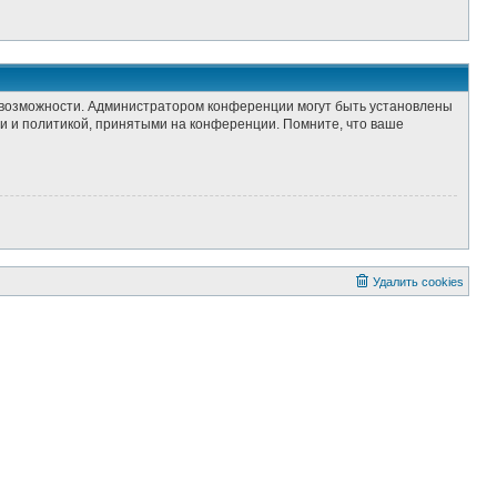
е возможности. Администратором конференции могут быть установлены
и и политикой, принятыми на конференции. Помните, что ваше
Удалить cookies