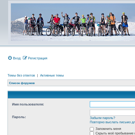
Вход
Регистрация
Темы без ответов
|
Активные темы
Список форумов
Имя пользователя:
Пароль:
Забыли пароль?
Повторно выслать письмо дл
Запомнить меня
Скрыть моё пребывание н