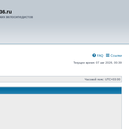
36.ru
ких велосипедистов
FAQ
Ссылки
Текущее время: 07 авг 2026, 00:39
Часовой пояс:
UTC+03:00