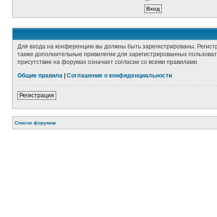
Для входа на конференцию вы должны быть зарегистрированы. Регист
также дополнительные привилегии для зарегистрированных пользовате
присутствие на форумах означает согласие со всеми правилами.
Общие правила
|
Соглашение о конфиденциальности
Регистрация
Список форумов