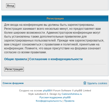
Регистрация
Для входа на конференцию вы должны быть зарегистрированы.
Регистрация занимает всего несколько минут, но предоставляет вам
более широкие возможности. Администратором конференции могут
быть установлены также дополнительные привилегии для
зарегистрированных пользователей. Прежде чем зарегистрироваться,
вам следует ознакомиться с правилами и политикой, принятыми на
конференции. Помните, что ваше присутствие на форумах означает
согласие со всеми правилами.
Общие правила
|
Соглашение о конфиденциальности
Регистрация
Список форумов
Удалить cookies
Создано на основе
phpBB
® Forum Software © phpBB Limited
Style subsilver3.3. Design by
CabinetAdmina.ru
Русская поддержка phpBB
Конфиденциальность
|
Правила