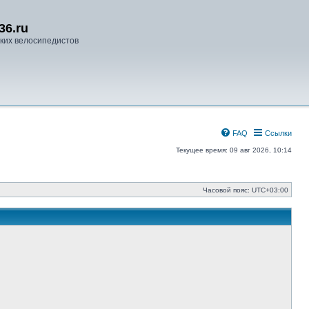
36.ru
ких велосипедистов
FAQ
Ссылки
Текущее время: 09 авг 2026, 10:14
Часовой пояс:
UTC+03:00