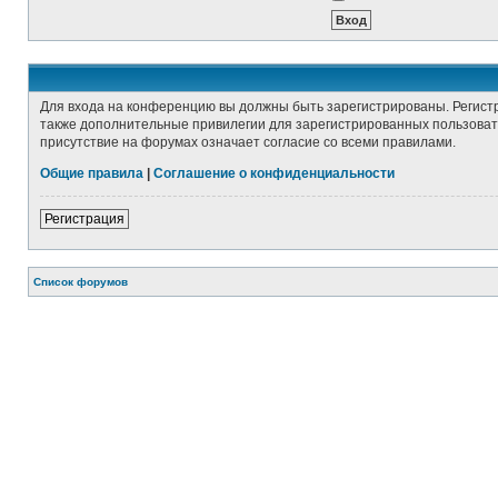
Для входа на конференцию вы должны быть зарегистрированы. Регист
также дополнительные привилегии для зарегистрированных пользовате
присутствие на форумах означает согласие со всеми правилами.
Общие правила
|
Соглашение о конфиденциальности
Регистрация
Список форумов