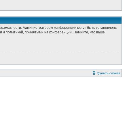
е возможности. Администратором конференции могут быть установлены
и и политикой, принятыми на конференции. Помните, что ваше
Удалить cookies