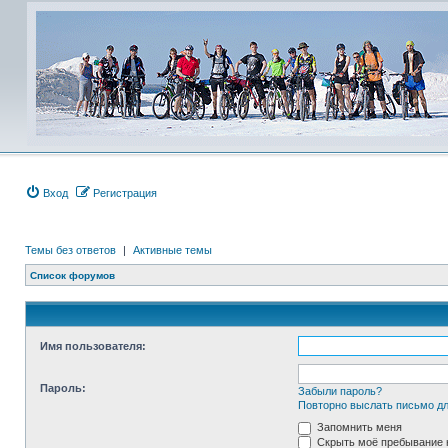
Вход
Регистрация
Темы без ответов
|
Активные темы
Список форумов
Имя пользователя:
Пароль:
Забыли пароль?
Повторно выслать письмо дл
Запомнить меня
Скрыть моё пребывание н