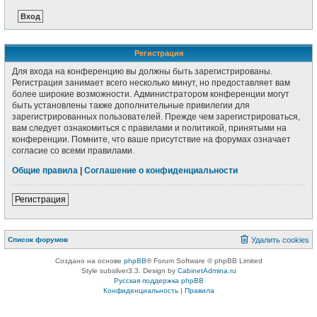
Регистрация
Для входа на конференцию вы должны быть зарегистрированы.
Регистрация занимает всего несколько минут, но предоставляет вам
более широкие возможности. Администратором конференции могут
быть установлены также дополнительные привилегии для
зарегистрированных пользователей. Прежде чем зарегистрироваться,
вам следует ознакомиться с правилами и политикой, принятыми на
конференции. Помните, что ваше присутствие на форумах означает
согласие со всеми правилами.
Общие правила
|
Соглашение о конфиденциальности
Регистрация
Список форумов
Удалить cookies
Создано на основе
phpBB
® Forum Software © phpBB Limited
Style subsilver3.3. Design by
CabinetAdmina.ru
Русская поддержка phpBB
Конфиденциальность
|
Правила