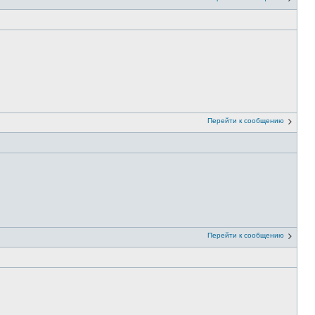
Перейти к сообщению
Перейти к сообщению