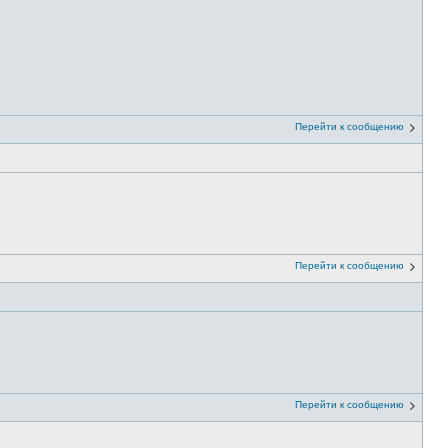
Перейти к сообщению
Перейти к сообщению
Перейти к сообщению