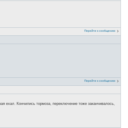
Перейти к сообщению
Перейти к сообщению
ывая ехал. Кончились тормоза, переключение тоже заканчивалось,