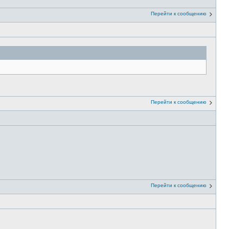
Перейти к сообщению
Перейти к сообщению
Перейти к сообщению