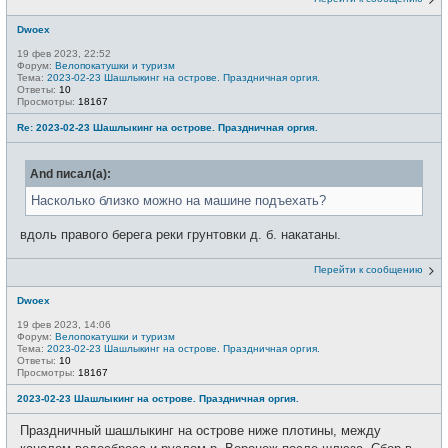
Dwoex
19 фев 2023, 22:52
Форум:
Велопокатушки и туризм
Тема:
2023-02-23 Шашлыкинг на острове. Праздничная оргия.
Ответы:
10
Просмотры:
18167
Re: 2023-02-23 Шашлыкинг на острове. Праздничная оргия.
And писал(а):
Насколько близко можно на машине подъехать?
вдоль правого берега реки грунтовки д. б. накатаны.
Перейти к сообщению
Dwoex
19 фев 2023, 14:06
Форум:
Велопокатушки и туризм
Тема:
2023-02-23 Шашлыкинг на острове. Праздничная оргия.
Ответы:
10
Просмотры:
18167
2023-02-23 Шашлыкинг на острове. Праздничная оргия.
Праздничный шашлыкинг на острове ниже плотины, между