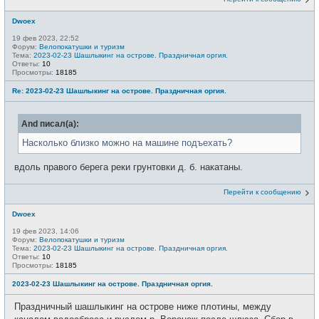
Dwoex
19 фев 2023, 22:52
Форум:
Велопокатушки и туризм
Тема:
2023-02-23 Шашлыкинг на острове. Праздничная оргия.
Ответы:
10
Просмотры:
18185
Re: 2023-02-23 Шашлыкинг на острове. Праздничная оргия.
And писал(а):
Насколько близко можно на машине подъехать?
вдоль правого берега реки грунтовки д. б. накатаны.
Перейти к сообщению
Dwoex
19 фев 2023, 14:06
Форум:
Велопокатушки и туризм
Тема:
2023-02-23 Шашлыкинг на острове. Праздничная оргия.
Ответы:
10
Просмотры:
18185
2023-02-23 Шашлыкинг на острове. Праздничная оргия.
Праздничный шашлыкинг на острове ниже плотины, между