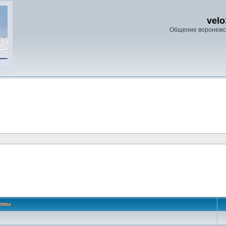
velo
Общение воронежс
емы