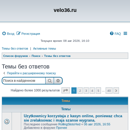
velo36.ru
Вход
Регистрация
FAQ
Текущее время: 08 авг 2026, 16:10
Темы без ответов
|
Активные темы
Список форумов
Поиск
Темы без ответов
Темы без ответов
Перейти к расширенному поиску
Поиск
Расширенный поиск
Страница
1
из
40
Найдено более 1000 результатов
1
2
3
4
5
40
…
След.
Темы
Темы
Uzytkownicy korzystaja z kasyn online, poniewaz chca
sie zrelaksowac i maja szanse wygrana.
Последнее сообщение
RollingSlotsHed
«
06 авг 2026, 16:55
Добавлено в форуме
Прочее