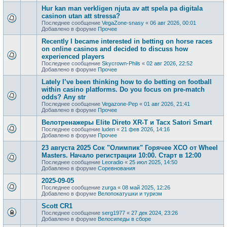
Hur kan man verkligen njuta av att spela pa digitala
casinon utan att stressa?
Последнее сообщение
VegaZone-snasy
«
06 авг 2026, 00:01
Добавлено в форуме
Прочее
Recently I became interested in betting on horse races
on online casinos and decided to discuss how
experienced players
Последнее сообщение
Skycrown-Phils
«
02 авг 2026, 22:52
Добавлено в форуме
Прочее
Lately I’ve been thinking how to do betting on football
within casino platforms. Do you focus on pre-match
odds? Any str
Последнее сообщение
Vegazone-Pep
«
01 авг 2026, 21:41
Добавлено в форуме
Прочее
Велотренажеры Elite Direto XR-T и Tacx Satori Smart
Последнее сообщение
luden
«
21 фев 2026, 14:16
Добавлено в форуме
Прочее
23 августа 2025 Сок "Олимпик" Горячее XCO от Wheel
Masters. Начало регистрации 10:00. Старт в 12:00
Последнее сообщение
Leoradio
«
25 июл 2025, 14:50
Добавлено в форуме
Соревнования
2025-09-05
Последнее сообщение
zurga
«
08 май 2025, 12:26
Добавлено в форуме
Велопокатушки и туризм
Scott CR1
Последнее сообщение
serg1977
«
27 дек 2024, 23:26
Добавлено в форуме
Велосипеды в сборе