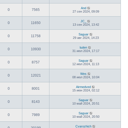
And
0
7565
27 сен 2024, 09:09
JC_
0
11650
13 сен 2024, 13:42
Saguar
0
11758
29 авг 2024, 14:23
luden
0
10930
31 июл 2024, 17:17
Saguar
0
8757
12 июл 2024, 11:13
Wes
0
12021
08 июл 2024, 10:04
Airmedved
0
8001
15 июн 2024, 02:12
Saguar
0
8143
10 май 2024, 20:51
Saguar
0
7989
10 май 2024, 20:50
Сvarozhich
0
20199