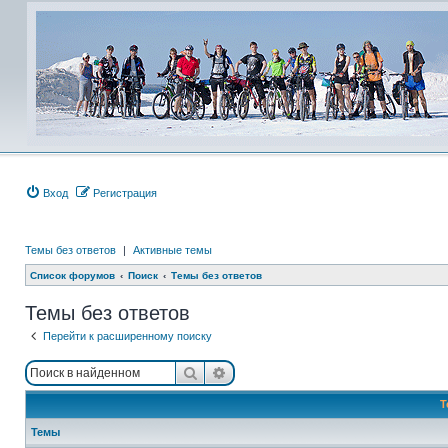
Вход
Регистрация
Темы без ответов
|
Активные темы
Список форумов
Поиск
Темы без ответов
Темы без ответов
Перейти к расширенному поиску
Поиск
Расширенный поиск
Т
Темы