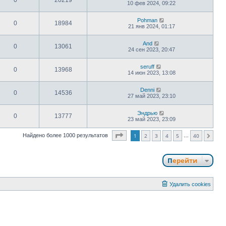
10 фев 2024, 09:22
Pohman
0
18984
21 янв 2024, 01:17
And
0
13061
24 сен 2023, 20:47
seruff
0
13968
14 июн 2023, 13:08
Denni
0
14536
27 май 2023, 23:10
Эндрью
0
13777
23 май 2023, 23:09
Страница
1
из
40
Найдено более 1000 результатов
1
2
3
4
5
40
…
След.
Перейти
Удалить cookies