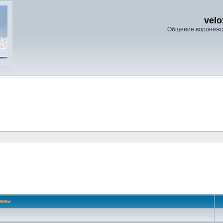
velo
Общение воронежс
емы