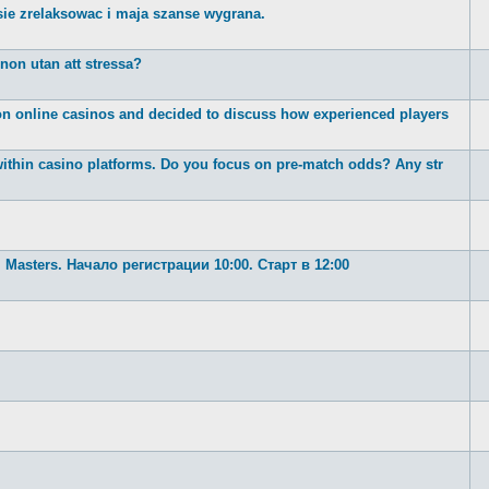
sie zrelaksowac i maja szanse wygrana.
inon utan att stressa?
 on online casinos and decided to discuss how experienced players
 within casino platforms. Do you focus on pre-match odds? Any str
Masters. Начало регистрации 10:00. Старт в 12:00