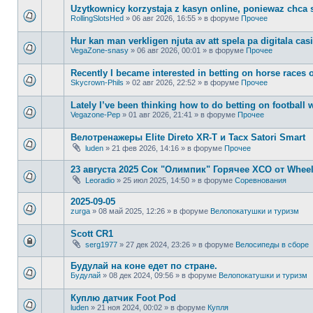
Uzytkownicy korzystaja z kasyn online, poniewaz chca 
RollingSlotsHed
»
06 авг 2026, 16:55
» в форуме
Прочее
Hur kan man verkligen njuta av att spela pa digitala cas
VegaZone-snasy
»
06 авг 2026, 00:01
» в форуме
Прочее
Recently I became interested in betting on horse races
Skycrown-Phils
»
02 авг 2026, 22:52
» в форуме
Прочее
Lately I’ve been thinking how to do betting on football
Vegazone-Pep
»
01 авг 2026, 21:41
» в форуме
Прочее
Велотренажеры Elite Direto XR-T и Tacx Satori Smart
luden
»
21 фев 2026, 14:16
» в форуме
Прочее
23 августа 2025 Сок "Олимпик" Горячее XCO от Wheel 
Leoradio
»
25 июл 2025, 14:50
» в форуме
Соревнования
2025-09-05
zurga
»
08 май 2025, 12:26
» в форуме
Велопокатушки и туризм
Scott CR1
serg1977
»
27 дек 2024, 23:26
» в форуме
Велосипеды в сборе
Будулай на коне едет по стране.
Будулай
»
08 дек 2024, 09:56
» в форуме
Велопокатушки и туризм
Куплю датчик Foot Pod
luden
»
21 ноя 2024, 00:02
» в форуме
Купля