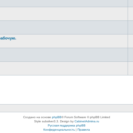
рабочую.
Создано на основе
phpBB
® Forum Software © phpBB Limited
Style subsilver3.3. Design by
CabinetAdmina.ru
Русская поддержка phpBB
Конфиденциальность
|
Правила