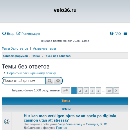
velo36.ru
Вход
Регистрация
FAQ
Текущее время: 06 авг 2026, 13:46
Темы без ответов
|
Активные темы
Список форумов
Поиск
Темы без ответов
Темы без ответов
Перейти к расширенному поиску
Поиск
Расширенный поиск
Страница
1
из
40
Найдено более 1000 результатов
1
2
3
4
5
40
…
След.
Темы
Темы
Hur kan man verkligen njuta av att spela pa digitala
casinon utan att stressa?
Последнее сообщение
VegaZone-snasy
«
Сегодня, 00:01
Добавлено в форуме
Прочее