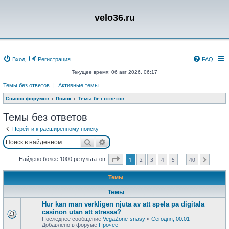
velo36.ru
Вход
Регистрация
FAQ
Текущее время: 06 авг 2026, 06:17
Темы без ответов
|
Активные темы
Список форумов
Поиск
Темы без ответов
Темы без ответов
Перейти к расширенному поиску
Поиск
Расширенный поиск
Страница
1
из
40
Найдено более 1000 результатов
1
2
3
4
5
40
…
След.
Темы
Темы
Hur kan man verkligen njuta av att spela pa digitala
casinon utan att stressa?
Последнее сообщение
VegaZone-snasy
«
Сегодня, 00:01
Добавлено в форуме
Прочее