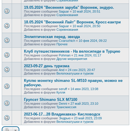
Добавлено в форуме
Соревнования
19.05.2024 "Весенняя заруба" Воронеж, эндуро.
Последнее сообщение
Saguar
«
10 май 2024, 20:51
Добавлено в форуме
Соревнования
18.05.2024 "Весенний Лайт" Воронеж, Кросс-кантри
Последнее сообщение
Saguar
«
10 май 2024, 20:50
Добавлено в форуме
Соревнования
Эллиптическая перед. звезда
Последнее сообщение
Сvarozhich
«
10 фев 2024, 09:22
Добавлено в форуме
Прочее
Клуб путешественников - На велосипеде в Турцию
Последнее сообщение
Pohman
«
21 янв 2024, 01:17
Добавлено в форуме
Другие мероприятия
2023-09-27 день туризма
Последнее сообщение
And
«
24 сен 2023, 20:47
Добавлено в форуме
Велопокатушки и туризм
Куплю монетку shimano SL-M510 правую, можно не
рабочую.
Последнее сообщение
seruff
«
14 июн 2023, 13:08
Добавлено в форуме
Купля
Групсет Shimano SLX M7100
Последнее сообщение
Denni
«
27 май 2023, 23:10
Добавлено в форуме
Трансмиссия
2023-06-17...28 Владикавказ- Кисловодск
Последнее сообщение
Эндрью
«
23 май 2023, 23:09
Добавлено в форуме
Велопокатушки и туризм