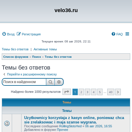
velo36.ru
Вход
Регистрация
FAQ
Текущее время: 08 авг 2026, 22:11
Темы без ответов
|
Активные темы
Список форумов
Поиск
Темы без ответов
Темы без ответов
Перейти к расширенному поиску
Поиск
Расширенный поиск
Страница
1
из
40
Найдено более 1000 результатов
1
2
3
4
5
40
…
След.
Темы
Темы
Uzytkownicy korzystaja z kasyn online, poniewaz chca
sie zrelaksowac i maja szanse wygrana.
Последнее сообщение
RollingSlotsHed
«
06 авг 2026, 16:55
Добавлено в форуме
Прочее