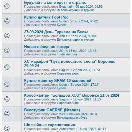
Будулай на коне едет по стране.
Последнее сообщение
Будулай
«
08 дек 2024, 09:56
Добавлено в форуме
Велопокатушки и туризм
Куплю датчик Foot Pod
Последнее сообщение
luden
«
21 ноя 2024, 00:02
Добавлено в форуме
Купля
27-09-2024 День Туризма на Белке
Последнее сообщение
And
«
27 сен 2024, 09:09
Добавлено в форуме
Велопокатушки и туризм
Новая передняя звезда
Последнее сообщение
JC_
«
13 сен 2024, 13:42
Добавлено в форуме
Трансмиссия
XC марафон "Путь волосатого слона" Воронеж
29.09.24
Последнее сообщение
Saguar
«
29 авг 2024, 14:23
Добавлено в форуме
Соревнования
Куплю манетку SRAM 10 скоростей
Последнее сообщение
luden
«
31 июл 2024, 17:17
Добавлено в форуме
Купля
Кросс-кантри "Большой ХСО" Воронеж 21.07.2024
Последнее сообщение
Saguar
«
12 июл 2024, 11:13
Добавлено в форуме
Соревнования
Велотуфли GAERNE (Италия)
Последнее сообщение
Wes
«
08 июл 2024, 10:04
Добавлено в форуме
Велоодежда и обувь
Шоссейные соревнования.
Последнее сообщение
Airmedved
«
15 июн 2024, 02:12