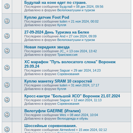
Будулай на коне едет по стране.
Последнее сообщение
Будулай
«
08 дек 2024, 09:56
Добавлено в форуме
Велопокатушки и туризм
Куплю датчик Foot Pod
Последнее сообщение
luden
«
21 ноя 2024, 00:02
Добавлено в форуме
Купля
27-09-2024 День Туризма на Белке
Последнее сообщение
And
«
27 сен 2024, 09:09
Добавлено в форуме
Велопокатушки и туризм
Новая передняя звезда
Последнее сообщение
JC_
«
13 сен 2024, 13:42
Добавлено в форуме
Трансмиссия
XC марафон "Путь волосатого слона" Воронеж
29.09.24
Последнее сообщение
Saguar
«
29 авг 2024, 14:23
Добавлено в форуме
Соревнования
Куплю манетку SRAM 10 скоростей
Последнее сообщение
luden
«
31 июл 2024, 17:17
Добавлено в форуме
Купля
Кросс-кантри "Большой ХСО" Воронеж 21.07.2024
Последнее сообщение
Saguar
«
12 июл 2024, 11:13
Добавлено в форуме
Соревнования
Велотуфли GAERNE (Италия)
Последнее сообщение
Wes
«
08 июл 2024, 10:04
Добавлено в форуме
Велоодежда и обувь
Шоссейные соревнования.
Последнее сообщение
Airmedved
«
15 июн 2024, 02:12