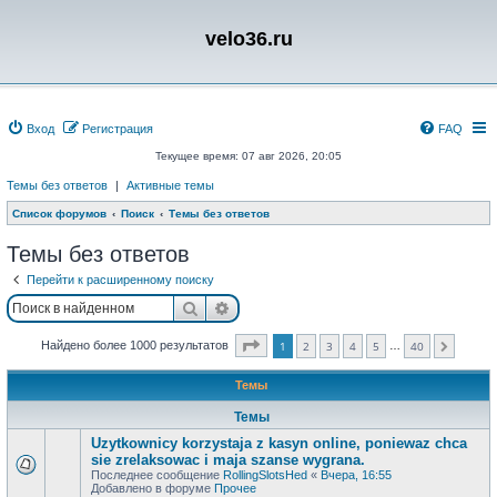
velo36.ru
Вход
Регистрация
FAQ
Текущее время: 07 авг 2026, 20:05
Темы без ответов
|
Активные темы
Список форумов
Поиск
Темы без ответов
Темы без ответов
Перейти к расширенному поиску
Поиск
Расширенный поиск
Страница
1
из
40
Найдено более 1000 результатов
1
2
3
4
5
40
…
След.
Темы
Темы
Uzytkownicy korzystaja z kasyn online, poniewaz chca
sie zrelaksowac i maja szanse wygrana.
Последнее сообщение
RollingSlotsHed
«
Вчера, 16:55
Добавлено в форуме
Прочее