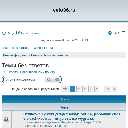
velo36.ru
Вход
Регистрация
FAQ
Текущее время: 07 авг 2026, 19:19
Темы без ответов
|
Активные темы
Список форумов
Поиск
Темы без ответов
Темы без ответов
Перейти к расширенному поиску
Поиск
Расширенный поиск
Страница
1
из
40
Найдено более 1000 результатов
1
2
3
4
5
40
…
След.
Темы
Темы
Uzytkownicy korzystaja z kasyn online, poniewaz chca
sie zrelaksowac i maja szanse wygrana.
Последнее сообщение
RollingSlotsHed
«
Вчера, 16:55
Добавлено в форуме
Прочее