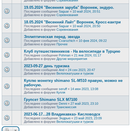
Добавлено в форуме
Соревнования
19.05.2024 "Весенняя заруба" Воронеж, эндуро.
Последнее сообщение
Saguar
«
10 май 2024, 20:51
Добавлено в форуме
Соревнования
18.05.2024 "Весенний Лайт" Воронеж, Кросс-кантри
Последнее сообщение
Saguar
«
10 май 2024, 20:50
Добавлено в форуме
Соревнования
Эллиптическая перед. звезда
Последнее сообщение
Сvarozhich
«
10 фев 2024, 09:22
Добавлено в форуме
Прочее
Клуб путешественников - На велосипеде в Турцию
Последнее сообщение
Pohman
«
21 янв 2024, 01:17
Добавлено в форуме
Другие мероприятия
2023-09-27 день туризма
Последнее сообщение
And
«
24 сен 2023, 20:47
Добавлено в форуме
Велопокатушки и туризм
Куплю монетку shimano SL-M510 правую, можно не
рабочую.
Последнее сообщение
seruff
«
14 июн 2023, 13:08
Добавлено в форуме
Купля
Групсет Shimano SLX M7100
Последнее сообщение
Denni
«
27 май 2023, 23:10
Добавлено в форуме
Трансмиссия
2023-06-17...28 Владикавказ- Кисловодск
Последнее сообщение
Эндрью
«
23 май 2023, 23:09
Добавлено в форуме
Велопокатушки и туризм