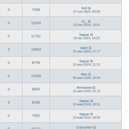
And
0
7568
27 сен 2024, 09:09
JC_
0
11654
13 сен 2024, 13:42
Saguar
0
11761
29 авг 2024, 14:23
luden
0
10932
31 июл 2024, 17:17
Saguar
0
8759
12 июл 2024, 11:13
Wes
0
12026
08 июл 2024, 10:04
Airmedved
0
8004
15 июн 2024, 02:12
Saguar
0
8146
10 май 2024, 20:51
Saguar
0
7992
10 май 2024, 20:50
Сvarozhich
0
20211