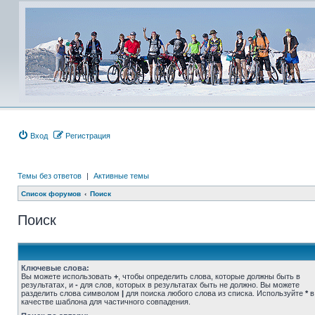
Вход
Регистрация
Темы без ответов
|
Активные темы
Список форумов
Поиск
Поиск
Ключевые слова:
Вы можете использовать
+
, чтобы определить слова, которые должны быть в
результатах, и
-
для слов, которых в результатах быть не должно. Вы можете
разделить слова символом
|
для поиска любого слова из списка. Используйте
*
в
качестве шаблона для частичного совпадения.