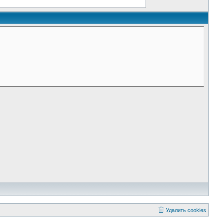
Удалить cookies