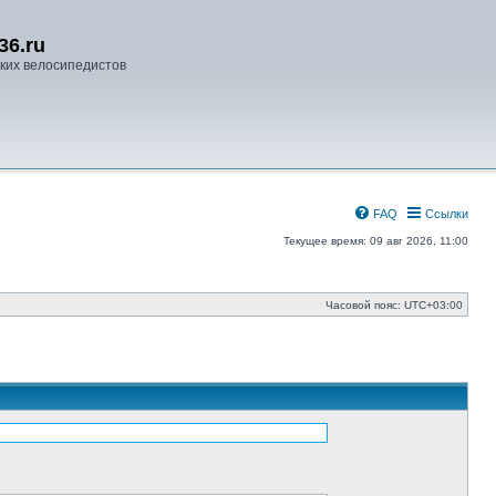
36.ru
ких велосипедистов
FAQ
Ссылки
Текущее время: 09 авг 2026, 11:00
Часовой пояс:
UTC+03:00