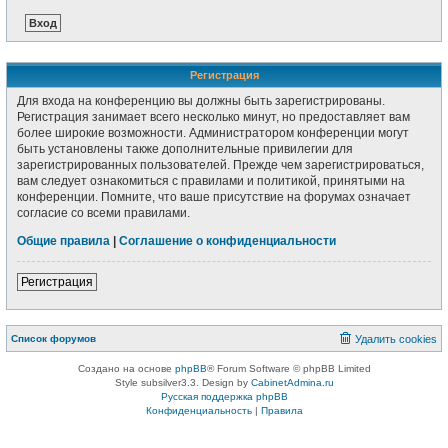
Регистрация
Для входа на конференцию вы должны быть зарегистрированы.
Регистрация занимает всего несколько минут, но предоставляет вам
более широкие возможности. Администратором конференции могут
быть установлены также дополнительные привилегии для
зарегистрированных пользователей. Прежде чем зарегистрироваться,
вам следует ознакомиться с правилами и политикой, принятыми на
конференции. Помните, что ваше присутствие на форумах означает
согласие со всеми правилами.
Общие правила
|
Соглашение о конфиденциальности
Регистрация
Список форумов
Удалить cookies
Создано на основе
phpBB
® Forum Software © phpBB Limited
Style subsilver3.3. Design by
CabinetAdmina.ru
Русская поддержка phpBB
Конфиденциальность
|
Правила