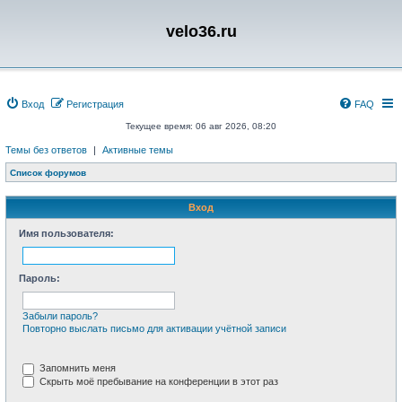
velo36.ru
Вход
Регистрация
FAQ
Текущее время: 06 авг 2026, 08:20
Темы без ответов
|
Активные темы
Список форумов
Вход
Имя пользователя:
Пароль:
Забыли пароль?
Повторно выслать письмо для активации учётной записи
Запомнить меня
Скрыть моё пребывание на конференции в этот раз