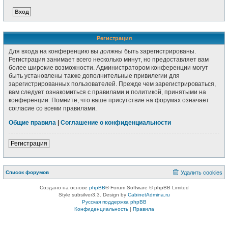
Регистрация
Для входа на конференцию вы должны быть зарегистрированы.
Регистрация занимает всего несколько минут, но предоставляет вам
более широкие возможности. Администратором конференции могут
быть установлены также дополнительные привилегии для
зарегистрированных пользователей. Прежде чем зарегистрироваться,
вам следует ознакомиться с правилами и политикой, принятыми на
конференции. Помните, что ваше присутствие на форумах означает
согласие со всеми правилами.
Общие правила
|
Соглашение о конфиденциальности
Регистрация
Список форумов
Удалить cookies
Создано на основе
phpBB
® Forum Software © phpBB Limited
Style subsilver3.3. Design by
CabinetAdmina.ru
Русская поддержка phpBB
Конфиденциальность
|
Правила