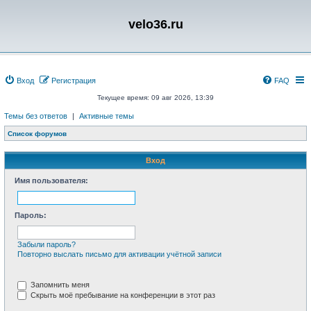
velo36.ru
Вход
Регистрация
FAQ
Текущее время: 09 авг 2026, 13:39
Темы без ответов
|
Активные темы
Список форумов
Вход
Имя пользователя:
Пароль:
Забыли пароль?
Повторно выслать письмо для активации учётной записи
Запомнить меня
Скрыть моё пребывание на конференции в этот раз