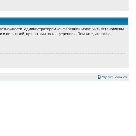
е возможности. Администратором конференции могут быть установлены
и и политикой, принятыми на конференции. Помните, что ваше
Удалить cookies