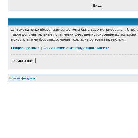
Для входа на конференцию вы должны быть зарегистрированы. Регист
также дополнительные привилегии для зарегистрированных пользовате
присутствие на форумах означает согласие со всеми правилами.
Общие правила
|
Соглашение о конфиденциальности
Регистрация
Список форумов