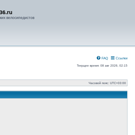
36.ru
ких велосипедистов
FAQ
Ссылки
Текущее время: 08 авг 2026, 02:15
Часовой пояс:
UTC+03:00