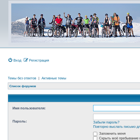
Вход
Регистрация
Темы без ответов
|
Активные темы
Список форумов
Имя пользователя:
Пароль:
Забыли пароль?
Повторно выслать письмо дл
Запомнить меня
Скрыть моё пребывание н